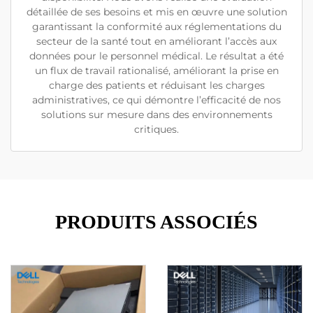
détaillée de ses besoins et mis en œuvre une solution
garantissant la conformité aux réglementations du
secteur de la santé tout en améliorant l’accès aux
données pour le personnel médical. Le résultat a été
un flux de travail rationalisé, améliorant la prise en
charge des patients et réduisant les charges
administratives, ce qui démontre l’efficacité de nos
solutions sur mesure dans des environnements
critiques.
PRODUITS ASSOCIÉS