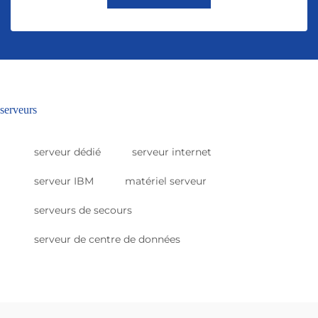
serveurs
serveur dédié
serveur internet
serveur IBM
matériel serveur
serveurs de secours
serveur de centre de données