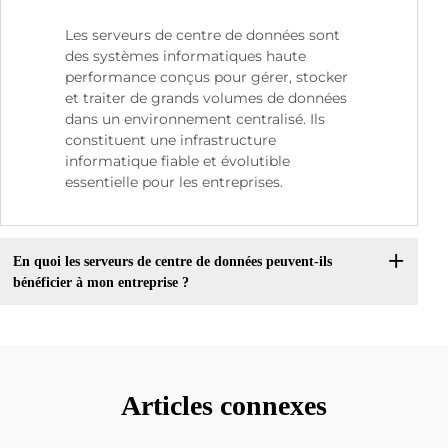
Les serveurs de centre de données sont
des systèmes informatiques haute
performance conçus pour gérer, stocker
et traiter de grands volumes de données
dans un environnement centralisé. Ils
constituent une infrastructure
informatique fiable et évolutible
essentielle pour les entreprises.
En quoi les serveurs de centre de données peuvent-ils
bénéficier à mon entreprise ?
Articles connexes