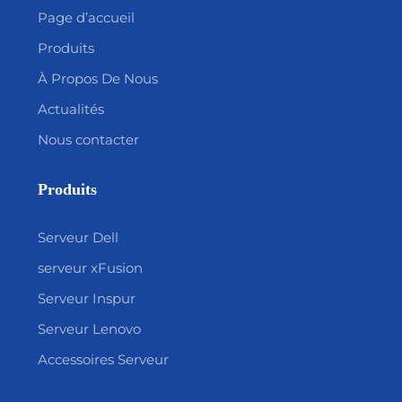
Page d’accueil
Produits
À Propos De Nous
Actualités
Nous contacter
Produits
Serveur Dell
serveur xFusion
Serveur Inspur
Serveur Lenovo
Accessoires Serveur