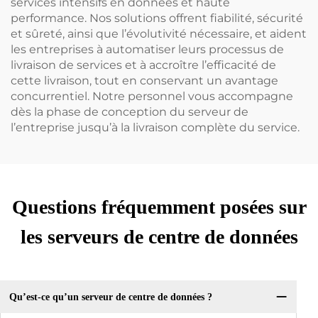
services intensifs en données et haute
performance. Nos solutions offrent fiabilité, sécurité
et sûreté, ainsi que l’évolutivité nécessaire, et aident
les entreprises à automatiser leurs processus de
livraison de services et à accroître l’efficacité de
cette livraison, tout en conservant un avantage
concurrentiel. Notre personnel vous accompagne
dès la phase de conception du serveur de
l’entreprise jusqu’à la livraison complète du service.
Questions fréquemment posées sur
les serveurs de centre de données
Qu’est-ce qu’un serveur de centre de données ?