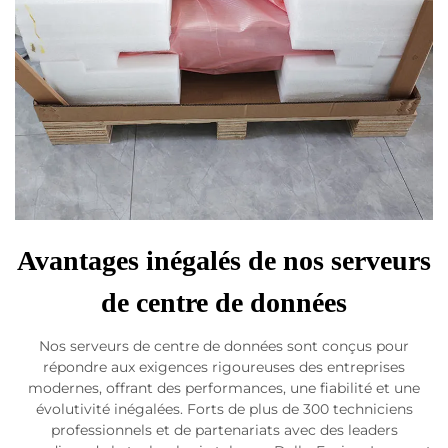
Avantages inégalés de nos serveurs
de centre de données
Nos serveurs de centre de données sont conçus pour
répondre aux exigences rigoureuses des entreprises
modernes, offrant des performances, une fiabilité et une
évolutivité inégalées. Forts de plus de 300 techniciens
professionnels et de partenariats avec des leaders