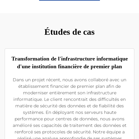
Études de cas
Transformation de l'infrastructure informatique
d'une institution financière de premier plan
Dans un projet récent, nous avons collaboré avec un
établissement financier de premier plan afin de
moderniser entièrement son infrastructure
informatique. Le client rencontrait des difficultés en
matière de sécurité des données et de fiabilité des
systèmes. En déployant nos serveurs haute
performance pour centres de données, nous avons
amélioré ses capacités de traitement des données et
renforcé ses protocoles de sécurité. Notre équipe a
réalisé une analyse approfondie de ses systèmes