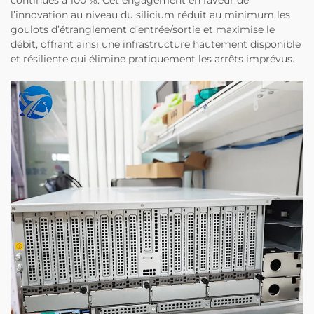
continues à 100 %. Cet engagement en faveur de
l’innovation au niveau du silicium réduit au minimum les
goulots d’étranglement d’entrée/sortie et maximise le
débit, offrant ainsi une infrastructure hautement disponible
et résiliente qui élimine pratiquement les arrêts imprévus.