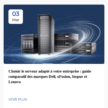
03
Mar
Choisir le serveur adapté à votre entreprise : guide
comparatif des marques Dell, xFusion, Inspur et
Lenovo
VOIR PLUS