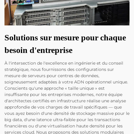
Solutions sur mesure pour chaque
besoin d'entreprise
À l'intersection de l'excellence en ingénierie et du conseil
stratégique, nous fournissons des configurations sur
mesure de serveurs pour centres de données,
soigneusement adaptées à votre ADN opérationnel unique.
Conscients qu'une approche « taille unique » est
insuffisante pour les entreprises modernes, notre équipe
d'architectes certifiés en infrastructure réalise une analyse
approfondie de vos charges de travail spécifiques — que
vous ayez besoin d'une densité de stockage massive pour le
big data, d'une latence ultra-faible pour les transactions
financières ou d'une virtualisation haute densité pour les
services cloud. Nous proposons des solutions modulaires