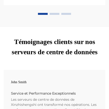
Témoignages clients sur nos
serveurs de centre de données
John Smith
Service et Performance Exceptionnels
Les serveurs de centre de données de
Xinzhishengshi ont transformé nos opérations. Les