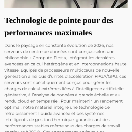
Technologie de pointe pour des
performances maximales
Dans le paysage en constante évolution de 2026, nos
serveurs de centre de données sont conçus selon une
philosophie « Compute-First », intégrant les dernières
avancées en calcul hétérogène et en interconnexions haute
vitesse. Équipés de processeurs multicœurs de nouvelle
génération ainsi que d’unités d’accélération FPGA/GPU, ces
serveurs sont spécifiquement conçus pour gérer les
charges de calcul extrêmes liées à l’intelligence artificielle
générative, à l’analyse de données à grande échelle et au
rendu cloud en temps réel. Pour maintenir un rendement
optimal, notre matériel intègre une technologie de
refroidissement liquide avancée et des systèmes
intelligents de gestion thermique, garantissant des
performances stables même sous des charges de travail