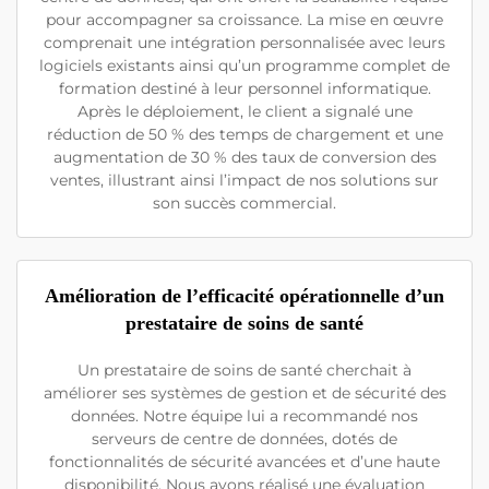
pour accompagner sa croissance. La mise en œuvre
comprenait une intégration personnalisée avec leurs
logiciels existants ainsi qu’un programme complet de
formation destiné à leur personnel informatique.
Après le déploiement, le client a signalé une
réduction de 50 % des temps de chargement et une
augmentation de 30 % des taux de conversion des
ventes, illustrant ainsi l’impact de nos solutions sur
son succès commercial.
Amélioration de l’efficacité opérationnelle d’un
prestataire de soins de santé
Un prestataire de soins de santé cherchait à
améliorer ses systèmes de gestion et de sécurité des
données. Notre équipe lui a recommandé nos
serveurs de centre de données, dotés de
fonctionnalités de sécurité avancées et d’une haute
disponibilité. Nous avons réalisé une évaluation