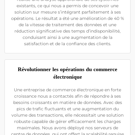
existants, ce qui nous a permis de concevoir une
solution sur mesure s’intégrant parfaitement à ses
opérations. Le résultat a été une amélioration de 40 %
de la vitesse de traitement des données et une
réduction significative des temps d’indisponibilité,
conduisant ainsi à une augmentation de la
satisfaction et de la confiance des clients.
Révolutionner les opérations du commerce
électronique
Une entreprise de commerce électronique en forte
croissance nous a contactés afin de répondre à ses
besoins croissants en matière de données. Avec des
pics de trafic fluctuants et une augmentation du
volume des transactions, elle nécessitait une solution
robuste capable de gérer efficacement les charges
maximales. Nous avons déployé nos serveurs de
centre de données, qui ont offert la scalabilité requise