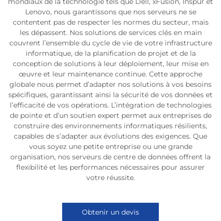
mondiaux de la technologie tels que Dell, xFusion, Inspur et
Lenovo, nous garantissons que nos serveurs ne se
contentent pas de respecter les normes du secteur, mais
les dépassent. Nos solutions de services clés en main
couvrent l’ensemble du cycle de vie de votre infrastructure
informatique, de la planification de projet et de la
conception de solutions à leur déploiement, leur mise en
œuvre et leur maintenance continue. Cette approche
globale nous permet d’adapter nos solutions à vos besoins
spécifiques, garantissant ainsi la sécurité de vos données et
l’efficacité de vos opérations. L’intégration de technologies
de pointe et d’un soutien expert permet aux entreprises de
construire des environnements informatiques résilients,
capables de s’adapter aux évolutions des exigences. Que
vous soyez une petite entreprise ou une grande
organisation, nos serveurs de centre de données offrent la
flexibilité et les performances nécessaires pour assurer
votre réussite.
Obtenir un devis