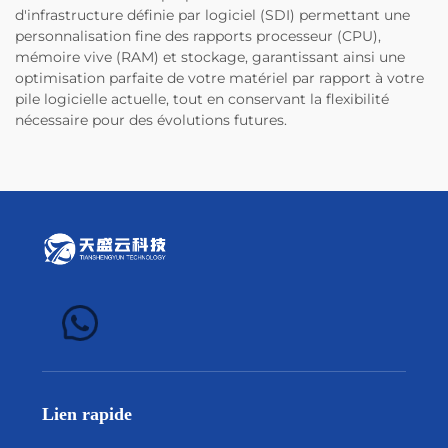
d'infrastructure définie par logiciel (SDI) permettant une
personnalisation fine des rapports processeur (CPU),
mémoire vive (RAM) et stockage, garantissant ainsi une
optimisation parfaite de votre matériel par rapport à votre
pile logicielle actuelle, tout en conservant la flexibilité
nécessaire pour des évolutions futures.
Lien rapide