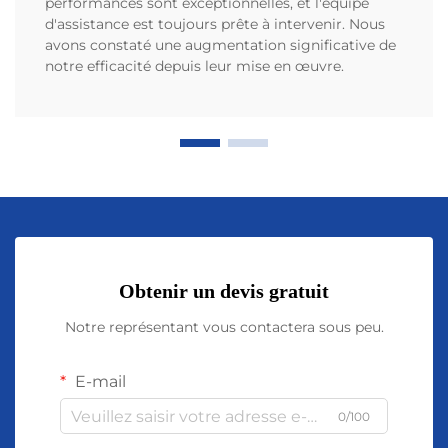
performances sont exceptionnelles, et l'équipe
d'assistance est toujours prête à intervenir. Nous
avons constaté une augmentation significative de
notre efficacité depuis leur mise en œuvre.
Obtenir un devis gratuit
Notre représentant vous contactera sous peu.
E-mail
0/100