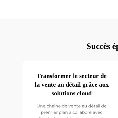
Succès é
Transformer le secteur de
la vente au détail grâce aux
solutions cloud
Une chaîne de vente au détail de
premier plan a collaboré avec