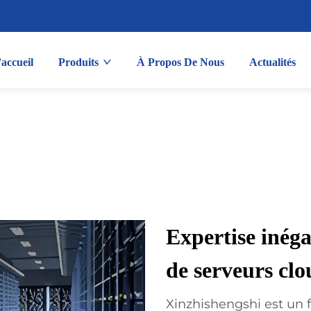
accueil
Produits
À Propos De Nous
Actualités
Expertise inéga
de serveurs cl
Xinzhishengshi est un 