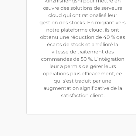
Xinzhishengshi pour mettre en
œuvre des solutions de serveurs
cloud qui ont rationalisé leur
gestion des stocks. En migrant vers
notre plateforme cloud, ils ont
obtenu une réduction de 40 % des
écarts de stock et amélioré la
vitesse de traitement des
commandes de 50 %. L’intégration
leur a permis de gérer leurs
opérations plus efficacement, ce
qui s’est traduit par une
augmentation significative de la
satisfaction client.