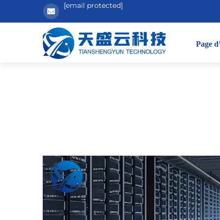
[email protected]
Page d’