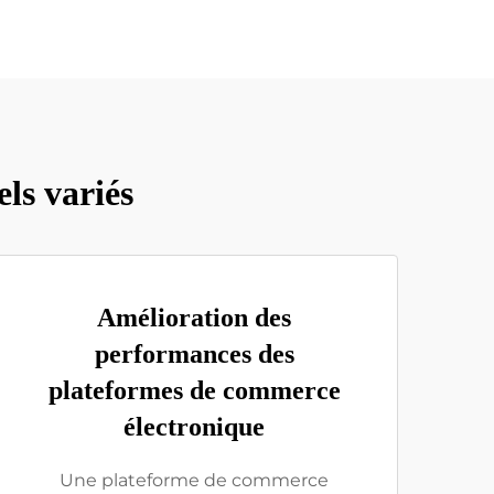
ls variés
Amélioration des
performances des
plateformes de commerce
électronique
Une plateforme de commerce