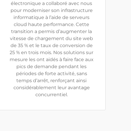
électronique a collaboré avec nous
pour moderniser son infrastructure
informatique à l’aide de serveurs
cloud haute performance. Cette
transition a permis d’augmenter la
vitesse de chargement du site web
de 35 % et le taux de conversion de
25 % en trois mois. Nos solutions sur
mesure les ont aidés à faire face aux
pics de demande pendant les
périodes de forte activité, sans
temps d’arrêt, renforçant ainsi
considérablement leur avantage
concurrentiel.