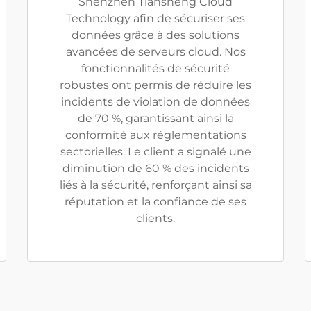
Shenzhen Tiansheng Cloud
Technology afin de sécuriser ses
données grâce à des solutions
avancées de serveurs cloud. Nos
fonctionnalités de sécurité
robustes ont permis de réduire les
incidents de violation de données
de 70 %, garantissant ainsi la
conformité aux réglementations
sectorielles. Le client a signalé une
diminution de 60 % des incidents
liés à la sécurité, renforçant ainsi sa
réputation et la confiance de ses
clients.