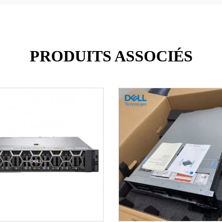
PRODUITS ASSOCIÉS