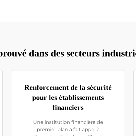
prouvé dans des secteurs industrie
Renforcement de la sécurité
pour les établissements
financiers
Une institution financière de
premier plan a fait appel à