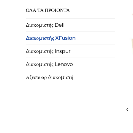
ΟΛΑ ΤΑ ΠΡΟΪΟΝΤΑ
Διακομιστής Dell
Διακομιστής XFusion
Διακομιστής Inspur
Διακομιστής Lenovo
Αξεσουάρ Διακομιστή