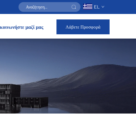
EL
Λάβετε Προσφορά
κοινωνήστε μαζί μας