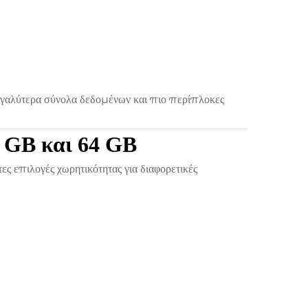
εγαλύτερα σύνολα δεδομένων και πιο περίπλοκες
2 GB και 64 GB
πιλογές χωρητικότητας για διαφορετικές