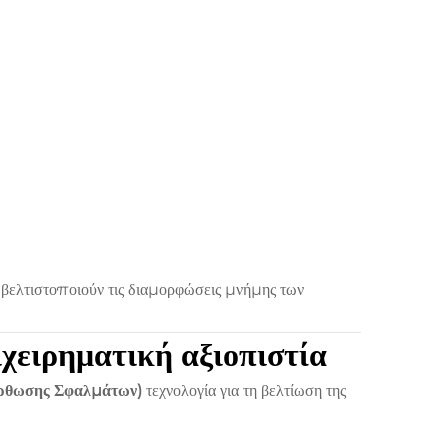
 βελτιστοποιούν τις διαμορφώσεις μνήμης των
χειρηματική αξιοπιστία
ρθωσης Σφαλμάτων)
τεχνολογία για τη βελτίωση της