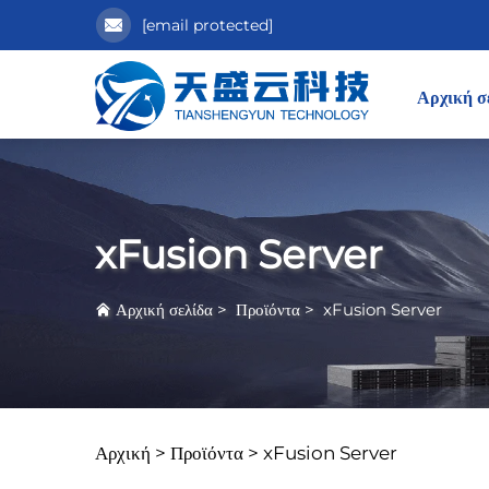
[email protected]
Αρχική σ
xFusion Server
Αρχική σελίδα
>
Προϊόντα
>
xFusion Server
Αρχική >
Προϊόντα
>
xFusion Server