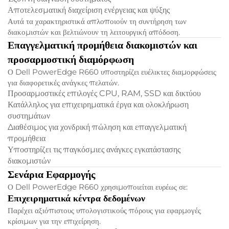
Αποτελεσματική διαχείριση ενέργειας και ψύξης
Αυτά τα χαρακτηριστικά απλοποιούν τη συντήρηση των
διακομιστών και βελτιώνουν τη λειτουργική απόδοση.
Επαγγελματική προμήθεια διακομιστών και
προσαρμοστική διαμόρφωση
Ο Dell PowerEdge R660 υποστηρίζει ευέλικτες διαμορφώσεις
για διαφορετικές ανάγκες πελατών.
Προσαρμοστικές επιλογές CPU, RAM, SSD και δικτύου
Κατάλληλος για επιχειρηματικά έργα και ολοκλήρωση
συστημάτων
Διαθέσιμος για χονδρική πώληση και επαγγελματική
προμήθεια
Υποστηρίζει τις παγκόσμιες ανάγκες εγκατάστασης
διακομιστών
Σενάρια Εφαρμογής
Ο Dell PowerEdge R660 χρησιμοποιείται ευρέως σε:
Επιχειρηματικά κέντρα δεδομένων
Παρέχει αξιόπιστους υπολογιστικούς πόρους για εφαρμογές
κρίσιμων για την επιχείρηση.