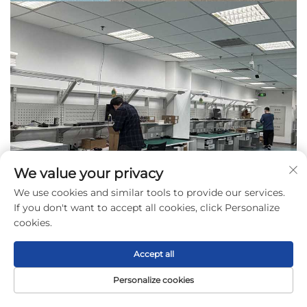
We value your privacy
We use cookies and similar tools to provide our services.
If you don't want to accept all cookies, click Personalize
cookies.
Accept all
Personalize cookies
Αρχική σελίδα
Προϊόν
Σχετικά
ΕΠΑΦΗ