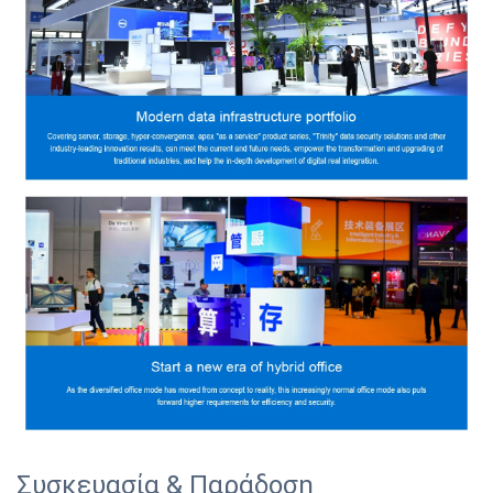
Συσκευασία & Παράδοση