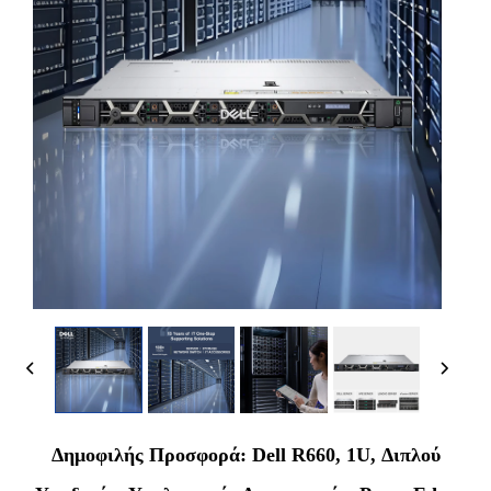
Δημοφιλής Προσφορά: Dell R660, 1U, Διπλού