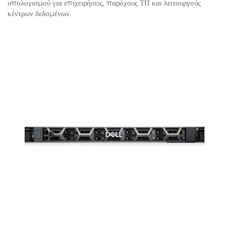
υπολογισμού για επιχειρήσεις, παρόχους ΤΠ και λειτουργούς
κέντρων δεδομένων.