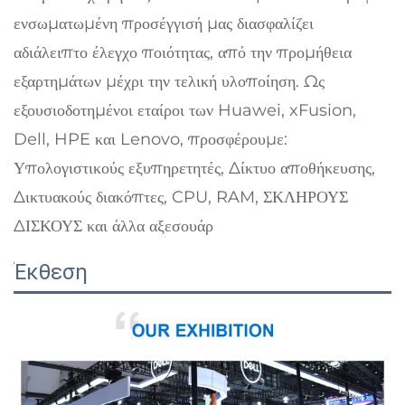
ενσωματωμένη προσέγγισή μας διασφαλίζει
αδιάλειπτο έλεγχο ποιότητας, από την προμήθεια
εξαρτημάτων μέχρι την τελική υλοποίηση. Ως
εξουσιοδοτημένοι εταίροι των Huawei, xFusion,
Dell, HPE και Lenovo, προσφέρουμε:
Υπολογιστικούς εξυπηρετητές, Δίκτυο αποθήκευσης,
Δικτυακούς διακόπτες, CPU, RAM, ΣΚΛΗΡΟΥΣ
ΔΙΣΚΟΥΣ και άλλα αξεσουάρ
Έκθεση