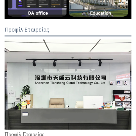
Προφίλ Εταιρείας
Προφίλ Εταιρείας