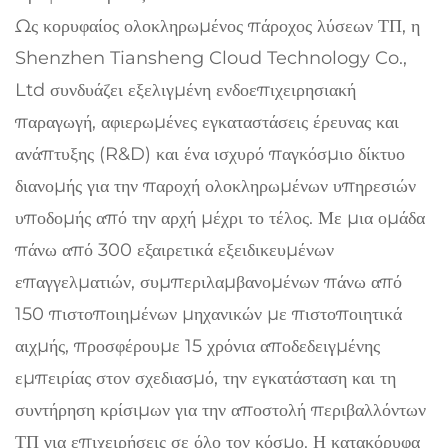
Ως κορυφαίος ολοκληρωμένος πάροχος λύσεων ΤΠ, η
Shenzhen Tiansheng Cloud Technology Co.,
Ltd συνδυάζει εξελιγμένη ενδοεπιχειρησιακή
παραγωγή, αφιερωμένες εγκαταστάσεις έρευνας και
ανάπτυξης (R&D) και ένα ισχυρό παγκόσμιο δίκτυο
διανομής για την παροχή ολοκληρωμένων υπηρεσιών
υποδομής από την αρχή μέχρι το τέλος. Με μια ομάδα
πάνω από 300 εξαιρετικά εξειδικευμένων
επαγγελματιών, συμπεριλαμβανομένων πάνω από
150 πιστοποιημένων μηχανικών με πιστοποιητικά
αιχμής, προσφέρουμε 15 χρόνια αποδεδειγμένης
εμπειρίας στον σχεδιασμό, την εγκατάσταση και τη
συντήρηση κρίσιμων για την αποστολή περιβαλλόντων
ΤΠ για επιχειρήσεις σε όλο τον κόσμο. Η κατακόρυφα