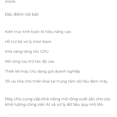
minh. 
Đặc điểm nổi bật: 
Kiến trúc tính toán AI hiệu năng cao 
Hỗ trợ bộ xử lý Intel Xeon 
Khả năng tăng tốc GPU 
Mở rộng lưu trữ tốc độ cao 
Thiết kế máy chủ dạng giá doanh nghiệp 
Tối ưu hóa cho triển khai tại trung tâm dữ liệu đám mây 
Máy chủ cung cấp khả năng mở rộng xuất sắc cho các 
khối lượng công việc AI và xử lý dữ liệu quy mô lớn. 