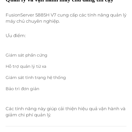
FusionServer 5885H V7 cung cấp các tính năng quản lý 
máy chủ chuyên nghiệp. 
Ưu điểm: 
Giám sát phần cứng 
Hỗ trợ quản lý từ xa 
Giám sát tình trạng hệ thống 
Bảo trì đơn giản 
Các tính năng này giúp cải thiện hiệu quả vận hành và 
giảm chi phí quản lý. 