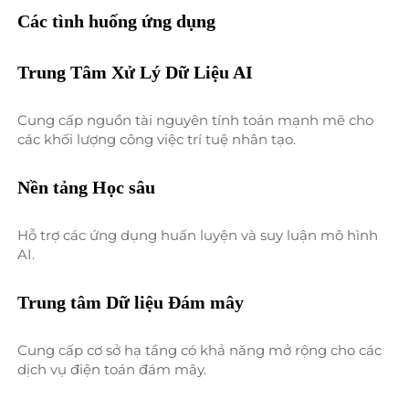
Các tình huống ứng dụng 
Trung Tâm Xử Lý Dữ Liệu AI 
Cung cấp nguồn tài nguyên tính toán mạnh mẽ cho 
các khối lượng công việc trí tuệ nhân tạo. 
Nền tảng Học sâu 
Hỗ trợ các ứng dụng huấn luyện và suy luận mô hình 
AI. 
Trung tâm Dữ liệu Đám mây 
Cung cấp cơ sở hạ tầng có khả năng mở rộng cho các 
dịch vụ điện toán đám mây. 