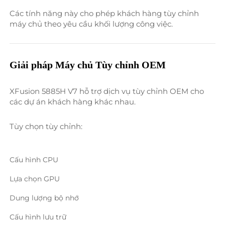
Các tính năng này cho phép khách hàng tùy chỉnh 
máy chủ theo yêu cầu khối lượng công việc. 
Giải pháp Máy chủ Tùy chỉnh OEM 
XFusion 5885H V7 hỗ trợ dịch vụ tùy chỉnh OEM cho 
các dự án khách hàng khác nhau. 
Tùy chọn tùy chỉnh: 
Cấu hình CPU 
Lựa chọn GPU 
Dung lượng bộ nhớ 
Cấu hình lưu trữ 