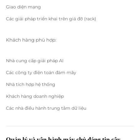
Giao diện mạng 
Các giải pháp triển khai trên giá đỡ (rack) 
Khách hàng phù hợp: 
Nhà cung cấp giải pháp AI 
Các công ty điện toán đám mây 
Nhà tích hợp hệ thống 
Khách hàng doanh nghiệp 
Các nhà điều hành trung tâm dữ liệu 
Quản lý và vận hành máy chủ đáng tin cậy 