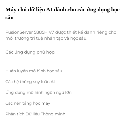
Máy chủ dữ liệu AI dành cho các ứng dụng học 
sâu 
FusionServer 5885H V7 được thiết kế dành riêng cho 
môi trường trí tuệ nhân tạo và học sâu. 
Các ứng dụng phù hợp: 
Huấn luyện mô hình học sâu 
Các hệ thống suy luận AI 
Ứng dụng mô hình ngôn ngữ lớn 
Các nền tảng học máy 
Phân tích Dữ liệu Thông minh 