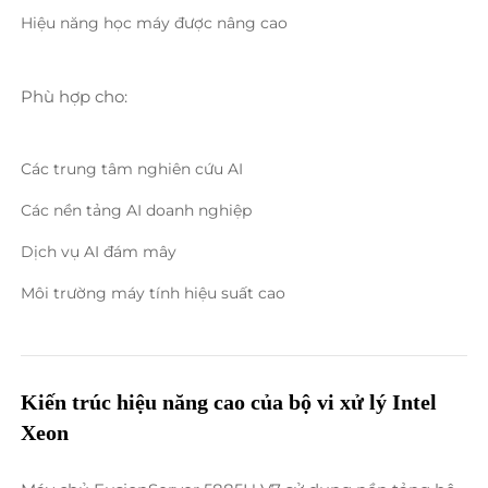
Hiệu năng học máy được nâng cao 
Phù hợp cho: 
Các trung tâm nghiên cứu AI 
Các nền tảng AI doanh nghiệp 
Dịch vụ AI đám mây 
Môi trường máy tính hiệu suất cao 
Kiến trúc hiệu năng cao của bộ vi xử lý Intel 
Xeon 