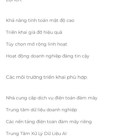
Khả năng tính toán mật độ cao 
Triển khai giá đỡ hiệu quả 
Tùy chọn mở rộng linh hoạt 
Hoạt động doanh nghiệp đáng tin cậy 
Các môi trường triển khai phù hợp: 
Nhà cung cấp dịch vụ điện toán đám mây 
Trung tâm dữ liệu doanh nghiệp 
Các nền tảng điện toán đám mây riêng 
Trung Tâm Xử Lý Dữ Liệu AI 