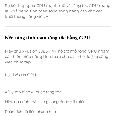
Sự kết hợp giữa CPU mạnh mẽ và tăng tốc GPU mang 
lại khả năng tính toán song song nâng cao cho các 
khối lượng công việc AI. 
Nền tảng tính toán tăng tốc bằng GPU 
Máy chủ xFusion 5885H V7 hỗ trợ mở rộng GPU nhằm 
cải thiện hiệu năng tính toán cho các khối lượng công 
việc phức tạp. 
Lợi thế của GPU: 
Xử lý mô hình AI được tăng tốc 
Hiệu quả tính toán song song được cải thiện 
Phân tích dữ liệu nhanh hơn 