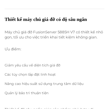
Thiết kế máy chủ giá đỡ có độ sâu ngắn 
Máy chủ giá đỡ FusionServer 5885H V7 có thiết kế nhỏ 
gọn, tối ưu cho việc triển khai tiết kiệm không gian. 
Ưu điểm: 
Giảm yêu cầu về diện tích giá đỡ 
Các tùy chọn lắp đặt linh hoạt 
Nâng cao hiệu suất sử dụng trung tâm dữ liệu 
Quản lý bảo trì thuận tiện 