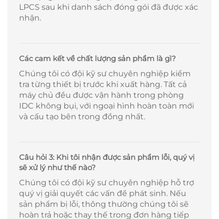
LPCS sau khi danh sách đóng gói đã được xác
nhận.
Các cam kết về chất lượng sản phẩm là gì?
Chúng tôi có đội kỹ sư chuyên nghiệp kiểm
tra từng thiết bị trước khi xuất hàng. Tất cả
máy chủ đều được vận hành trong phòng
IDC không bụi, với ngoại hình hoàn toàn mới
và cấu tạo bên trong đồng nhất.
Câu hỏi 3: Khi tôi nhận được sản phẩm lỗi, quý vị
sẽ xử lý như thế nào?
Chúng tôi có đội kỹ sư chuyên nghiệp hỗ trợ
quý vị giải quyết các vấn đề phát sinh. Nếu
sản phẩm bị lỗi, thông thường chúng tôi sẽ
hoàn trả hoặc thay thế trong đơn hàng tiếp