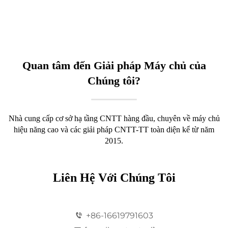
Quan tâm đến Giải pháp Máy chủ của
Chúng tôi?
Nhà cung cấp cơ sở hạ tầng CNTT hàng đầu, chuyên về máy chủ
hiệu năng cao và các giải pháp CNTT-TT toàn diện kể từ năm
2015.
Liên Hệ Với Chúng Tôi
+86-16619791603