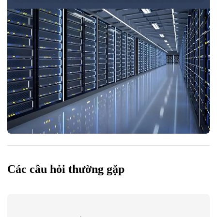
Các câu hỏi thường gặp