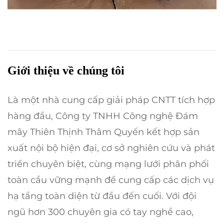
Giới thiệu về chúng tôi
Là một nhà cung cấp giải pháp CNTT tích hợp
hàng đầu, Công ty TNHH Công nghệ Đám
mây Thiên Thịnh Thâm Quyến kết hợp sản
xuất nội bộ hiện đại, cơ sở nghiên cứu và phát
triển chuyên biệt, cùng mạng lưới phân phối
toàn cầu vững mạnh để cung cấp các dịch vụ
hạ tầng toàn diện từ đầu đến cuối. Với đội
ngũ hơn 300 chuyên gia có tay nghề cao,