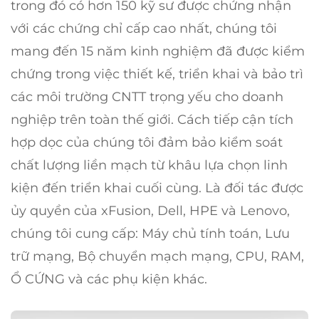
trong đó có hơn 150 kỹ sư được chứng nhận
với các chứng chỉ cấp cao nhất, chúng tôi
mang đến 15 năm kinh nghiệm đã được kiểm
chứng trong việc thiết kế, triển khai và bảo trì
các môi trường CNTT trọng yếu cho doanh
nghiệp trên toàn thế giới. Cách tiếp cận tích
hợp dọc của chúng tôi đảm bảo kiểm soát
chất lượng liền mạch từ khâu lựa chọn linh
kiện đến triển khai cuối cùng. Là đối tác được
ủy quyền của xFusion, Dell, HPE và Lenovo,
chúng tôi cung cấp: Máy chủ tính toán, Lưu
trữ mạng, Bộ chuyển mạch mạng, CPU, RAM,
Ổ CỨNG và các phụ kiện khác.