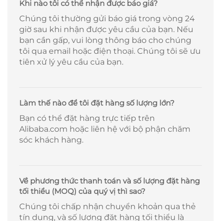
Khi nào tôi có thể nhận được báo giá?
Chúng tôi thường gửi báo giá trong vòng 24
giờ sau khi nhận được yêu cầu của bạn. Nếu
bạn cần gấp, vui lòng thông báo cho chúng
tôi qua email hoặc điện thoại. Chúng tôi sẽ ưu
tiên xử lý yêu cầu của bạn.
Làm thế nào để tôi đặt hàng số lượng lớn?
Bạn có thể đặt hàng trực tiếp trên
Alibaba.com hoặc liên hệ với bộ phận chăm
sóc khách hàng.
Về phương thức thanh toán và số lượng đặt hàng
tối thiểu (MOQ) của quý vị thì sao?
Chúng tôi chấp nhận chuyển khoản qua thẻ
tín dụng, và số lượng đặt hàng tối thiểu là