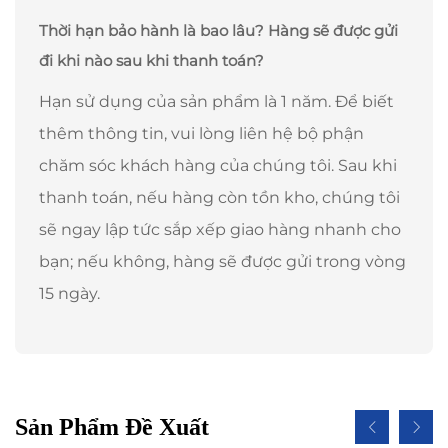
Thời hạn bảo hành là bao lâu? Hàng sẽ được gửi
đi khi nào sau khi thanh toán?
Hạn sử dụng của sản phẩm là 1 năm. Để biết
thêm thông tin, vui lòng liên hệ bộ phận
chăm sóc khách hàng của chúng tôi. Sau khi
thanh toán, nếu hàng còn tồn kho, chúng tôi
sẽ ngay lập tức sắp xếp giao hàng nhanh cho
bạn; nếu không, hàng sẽ được gửi trong vòng
15 ngày.
Sản Phẩm Đề Xuất