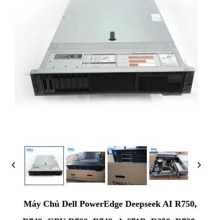
Máy Chủ Dell PowerEdge Deepseek AI R750,