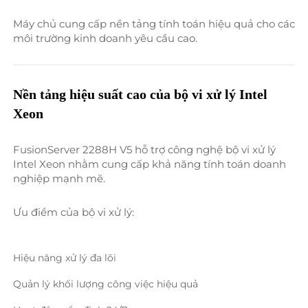
Máy chủ cung cấp nền tảng tính toán hiệu quả cho các 
môi trường kinh doanh yêu cầu cao. 
Nền tảng hiệu suất cao của bộ vi xử lý Intel 
Xeon 
FusionServer 2288H V5 hỗ trợ công nghệ bộ vi xử lý 
Intel Xeon nhằm cung cấp khả năng tính toán doanh 
nghiệp mạnh mẽ. 
Ưu điểm của bộ vi xử lý: 
Hiệu năng xử lý đa lõi 
Quản lý khối lượng công việc hiệu quả 