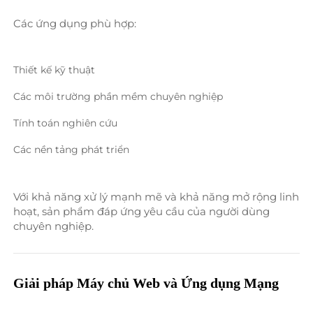
Các ứng dụng phù hợp: 
Thiết kế kỹ thuật 
Các môi trường phần mềm chuyên nghiệp 
Tính toán nghiên cứu 
Các nền tảng phát triển 
Với khả năng xử lý mạnh mẽ và khả năng mở rộng linh 
hoạt, sản phẩm đáp ứng yêu cầu của người dùng 
chuyên nghiệp. 
Giải pháp Máy chủ Web và Ứng dụng Mạng 