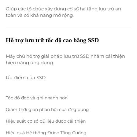
Giúp các tổ chức xây dựng cơ sở hạ tầng lưu trữ an 
toàn và có khả năng mở rộng. 
Hỗ trợ lưu trữ tốc độ cao bằng SSD 
Máy chủ hỗ trợ giải pháp lưu trữ SSD nhằm cải thiện 
hiệu năng ứng dụng. 
Ưu điểm của SSD: 
Tốc độ đọc và ghi nhanh hơn 
Giảm thời gian phản hồi của ứng dụng 
Hiệu suất cơ sở dữ liệu được cải thiện 
Hiệu quả Hệ thống Được Tăng Cường 