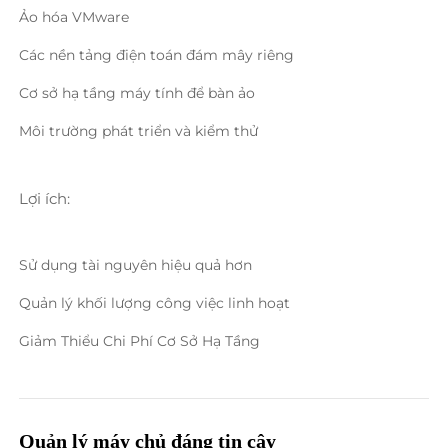
Ảo hóa VMware 
Các nền tảng điện toán đám mây riêng 
Cơ sở hạ tầng máy tính để bàn ảo 
Môi trường phát triển và kiểm thử 
Lợi ích: 
Sử dụng tài nguyên hiệu quả hơn 
Quản lý khối lượng công việc linh hoạt 
Giảm Thiểu Chi Phí Cơ Sở Hạ Tầng 
Quản lý máy chủ đáng tin cậy 