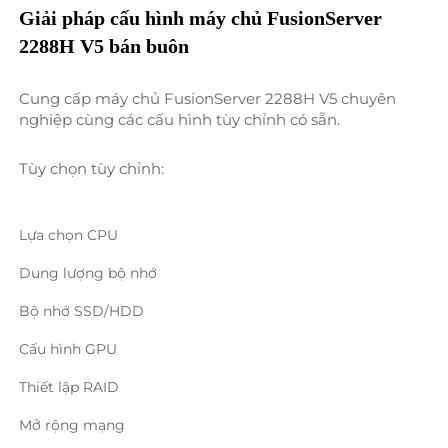
Giải pháp cấu hình máy chủ FusionServer 
2288H V5 bán buôn 
Cung cấp máy chủ FusionServer 2288H V5 chuyên 
nghiệp cùng các cấu hình tùy chỉnh có sẵn. 
Tùy chọn tùy chỉnh: 
Lựa chọn CPU 
Dung lượng bộ nhớ 
Bộ nhớ SSD/HDD 
Cấu hình GPU 
Thiết lập RAID 
Mở rộng mạng 