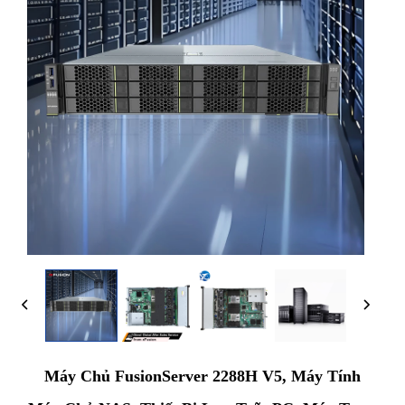
Máy Chủ FusionServer 2288H V5, Máy Tính