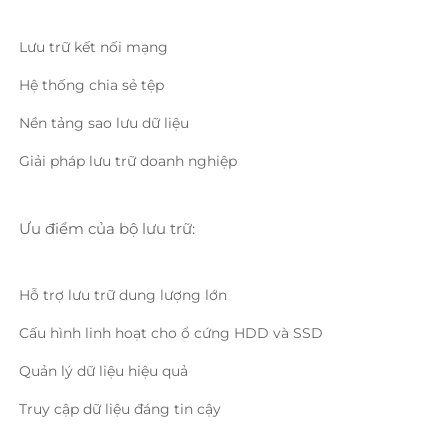
Lưu trữ kết nối mạng 
Hệ thống chia sẻ tệp 
Nền tảng sao lưu dữ liệu 
Giải pháp lưu trữ doanh nghiệp 
Ưu điểm của bộ lưu trữ: 
Hỗ trợ lưu trữ dung lượng lớn 
Cấu hình linh hoạt cho ổ cứng HDD và SSD 
Quản lý dữ liệu hiệu quả 
Truy cập dữ liệu đáng tin cậy 