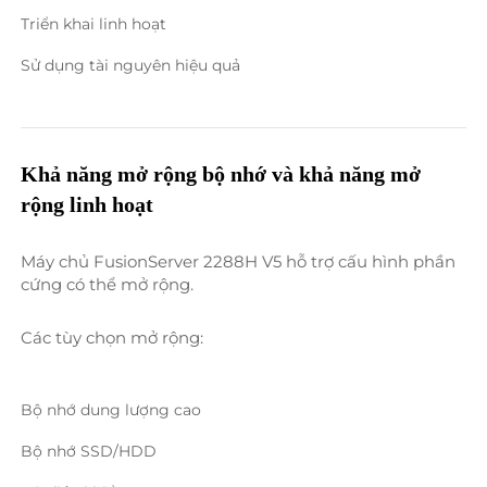
Triển khai linh hoạt 
Sử dụng tài nguyên hiệu quả 
Khả năng mở rộng bộ nhớ và khả năng mở 
rộng linh hoạt 
Máy chủ FusionServer 2288H V5 hỗ trợ cấu hình phần 
cứng có thể mở rộng. 
Các tùy chọn mở rộng: 
Bộ nhớ dung lượng cao 
Bộ nhớ SSD/HDD 