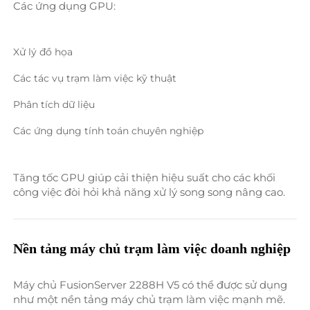
Các ứng dụng GPU: 
Xử lý đồ họa 
Các tác vụ trạm làm việc kỹ thuật 
Phân tích dữ liệu 
Các ứng dụng tính toán chuyên nghiệp 
Tăng tốc GPU giúp cải thiện hiệu suất cho các khối 
công việc đòi hỏi khả năng xử lý song song nâng cao. 
Nền tảng máy chủ trạm làm việc doanh nghiệp 
Máy chủ FusionServer 2288H V5 có thể được sử dụng 
như một nền tảng máy chủ trạm làm việc mạnh mẽ. 