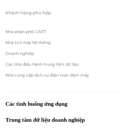
Khách hàng phù hợp: 
Nhà phân phối CNTT 
Nhà tích hợp hệ thống 
Doanh nghiệp 
Các nhà điều hành trung tâm dữ liệu 
Nhà cung cấp dịch vụ điện toán đám mây 
Các tình huống ứng dụng 
Trung tâm dữ liệu doanh nghiệp 