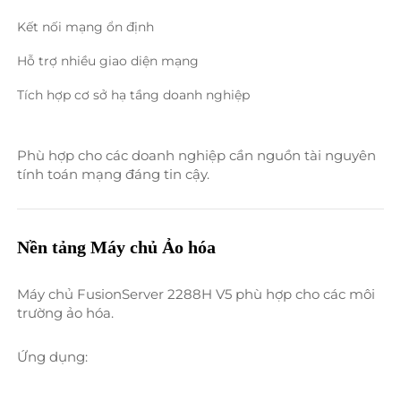
Kết nối mạng ổn định 
Hỗ trợ nhiều giao diện mạng 
Tích hợp cơ sở hạ tầng doanh nghiệp 
Phù hợp cho các doanh nghiệp cần nguồn tài nguyên 
tính toán mạng đáng tin cậy. 
Nền tảng Máy chủ Ảo hóa 
Máy chủ FusionServer 2288H V5 phù hợp cho các môi 
trường ảo hóa. 
Ứng dụng: 