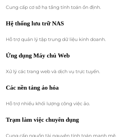
Cung cấp cơ sở hạ tầng tính toán ổn định. 
Hệ thống lưu trữ NAS 
Hỗ trợ quản lý tập trung dữ liệu kinh doanh. 
Ứng dụng Máy chủ Web 
Xử lý các trang web và dịch vụ trực tuyến. 
Các nền tảng ảo hóa 
Hỗ trợ nhiều khối lượng công việc ảo. 
Trạm làm việc chuyên dụng 
Cung cấp nguồn tài nguyên tính toán mạnh mẽ. 