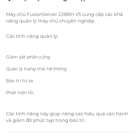
Máy chủ FusionServer 2288H V5 cung cấp các khả 
năng quản lý máy chủ chuyên nghiệp. 
Các tính năng quản lý: 
Giám sát phần cứng 
Quản lý trạng thái hệ thống 
Bảo trì từ xa 
Phát hiện lỗi 
Các tính năng này giúp nâng cao hiệu quả vận hành 
và giảm độ phức tạp trong bảo trì. 