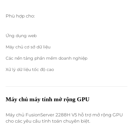
Phù hợp cho: 
Ứng dụng web 
Máy chủ cơ sở dữ liệu 
Các nền tảng phần mềm doanh nghiệp 
Xử lý dữ liệu tốc độ cao 
Máy chủ máy tính mở rộng GPU 
Máy chủ FusionServer 2288H V5 hỗ trợ mở rộng GPU 
cho các yêu cầu tính toán chuyên biệt. 