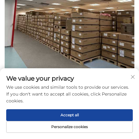
We value your privacy
We use cookies and similar tools to provide our services.
If you don't want to accept all cookies, click Personalize
cookies.
Accept all
Personalize cookies
หน้าแรก
สินค้า
เกี่ยวกับ
ติดต่อ