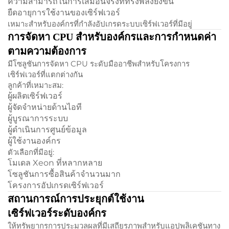
ความสามารถในการเสมือนจริงที่ทรงพลังยิ่งขึ้น
ยืดอายุการใช้งานของเซิร์ฟเวอร์
เหมาะสำหรับองค์กรที่กำลังอัปเกรดระบบเซิร์ฟเวอร์ที่มีอยู่
การจัดหา CPU สำหรับองค์กรและการกำหนดค่า
ตามความต้องการ
มีโซลูชันการจัดหา CPU ระดับมืออาชีพสำหรับโครงการ
เซิร์ฟเวอร์ที่แตกต่างกัน
ลูกค้าที่เหมาะสม:
ผู้ผลิตเซิร์ฟเวอร์
ผู้จัดจำหน่ายด้านไอที
ผู้บูรณาการระบบ
ผู้ดำเนินการศูนย์ข้อมูล
ผู้ใช้งานองค์กร
ตัวเลือกที่มีอยู่:
โมเดล Xeon ที่หลากหลาย
โซลูชันการซื้อสินค้าจำนวนมาก
โครงการอัปเกรดเซิร์ฟเวอร์
สถานการณ์การประยุกต์ใช้งาน
เซิร์ฟเวอร์ระดับองค์กร
ให้ทรัพยากรการประมวลผลที่มีเสถียรภาพสำหรับแอปพลิเคชันทาง