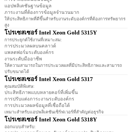
แอปพลิเคชันฐานข้อมูล
ภาระงานที่ต้องการข้อมูลจำนวนมาก
ให้ประสิทธิภาพที่ดีขึ้นสำหรับงานระดับองค์กรที่ต้องการทรัพยากร
สูง
โปรเซสเซอร์ Intel Xeon Gold 5315Y
การประยุกต์ใช้งานที่เหมาะสม:
การประมวลผลบนคลาวด์
แพลตฟอร์มระดับองค์กร
งานระดับมืออาชีพ
ให้ความสามารถในการประมวลผลที่มีประสิทธิภาพและสามารถ
ปรับขนาดได้
โปรเซสเซอร์ Intel Xeon Gold 5317
คุณสมบัติพิเศษ:
ประสิทธิภาพแบบหลายคอร์ที่เพิ่มขึ้น
การปรับแต่งภาระงานระดับองค์กร
การประมวลผลข้อมูลที่เชื่อถือได้
เหมาะสำหรับแอปพลิเคชันเซิร์ฟเวอร์ที่สำคัญต่อธุรกิจ
โปรเซสเซอร์ Intel Xeon Gold 5318Y
ออกแบบสำหรับ: