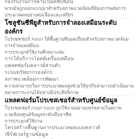
รองรับงานการคำนวณที่ซับซ้อน
พวกมันถูกออกแบบมาสำหรับสภาพแวดล้อมที่ต้องการพลังการ
ประมวลผลอย่างต่อเนื่องและเสถียร
โซลูชันซีพียูสำหรับการจำลองเสมือนระดับ
องค์กร
โปรเซสเซอร์ Xeon ให้พื้นฐานที่ยอดเยี่ยมสำหรับสภาพแวดล้อม
การจำลองเสมือน
การประยุกต์ใช้งานที่เหมาะสม:
การให้บริการโฮสต์เครื่องเสมือน
แพลตฟอร์มคลาวด์ส่วนตัว
ระบบทรัพยากรองค์กร
สภาพแวดล้อมการพัฒนา
ความสามารถในการประมวลผลสูงช่วยให้ธุรกิจสามารถดำเนินงาน
หลายภาระงานได้อย่างมีประสิทธิภาพ
แพลตฟอร์มโปรเซสเซอร์สำหรับศูนย์ข้อมูล
โปรเซสเซอร์ Intel Xeon ถูกใช้งานอย่างแพร่หลายในสภาพ
แวดล้อมศูนย์ข้อมูลระดับมืออาชีพ
การประยุกต์ใช้งาน:
โครงสร้างพื้นฐานการประมวลผลแบบคลาวด์
เซิร์ฟเวอร์ฐานข้อมูล