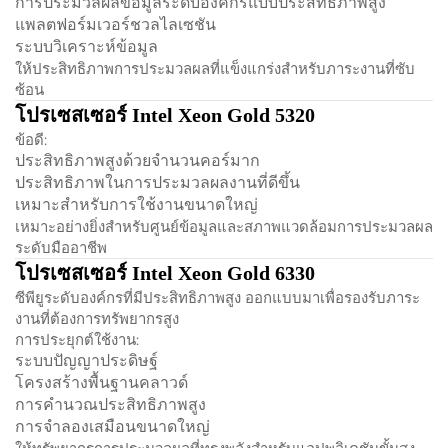
การประมวลผลข้อมูลระดับองค์กรแบบประสิทธิภาพสูง
แพลตฟอร์มเวอร์ชวลไลเซชัน
ระบบวิเคราะห์ข้อมูล
ให้ประสิทธิภาพการประมวลผลที่แข็งแกร่งสำหรับภาระงานที่ซับ
ซ้อน
โปรเซสเซอร์ Intel Xeon Gold 5320
ข้อดี:
ประสิทธิภาพสูงด้วยจำนวนคอร์มาก
ประสิทธิภาพในการประมวลผลงานที่ดีขึ้น
เหมาะสำหรับการใช้งานขนาดใหญ่
เหมาะอย่างยิ่งสำหรับศูนย์ข้อมูลและสภาพแวดล้อมการประมวลผล
ระดับมืออาชีพ
โปรเซสเซอร์ Intel Xeon Gold 6330
ซีพียูระดับองค์กรที่มีประสิทธิภาพสูง ออกแบบมาเพื่อรองรับภาระ
งานที่ต้องการทรัพยากรสูง
การประยุกต์ใช้งาน:
ระบบปัญญาประดิษฐ์
โครงสร้างพื้นฐานคลาวด์
การคำนวณประสิทธิภาพสูง
การจำลองเสมือนขนาดใหญ่