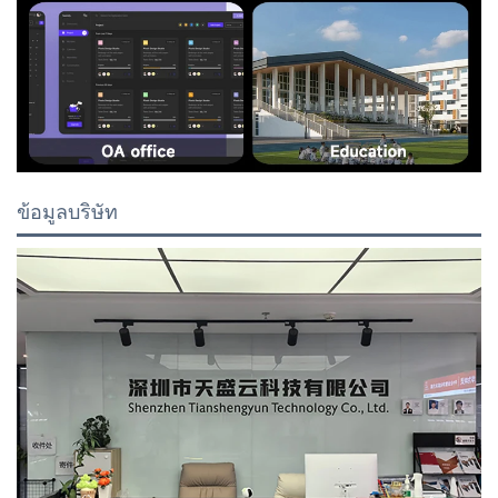
ข้อมูลบริษัท