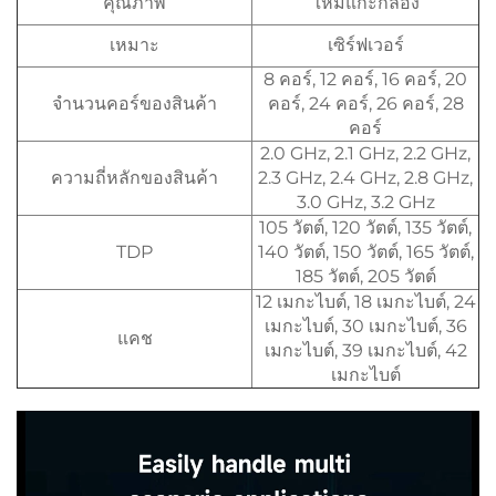
คุณภาพ
ใหม่แกะกล่อง
เหมาะ
เซิร์ฟเวอร์
8 คอร์, 12 คอร์, 16 คอร์, 20
จำนวนคอร์ของสินค้า
คอร์, 24 คอร์, 26 คอร์, 28
คอร์
2.0 GHz, 2.1 GHz, 2.2 GHz,
ความถี่หลักของสินค้า
2.3 GHz, 2.4 GHz, 2.8 GHz,
3.0 GHz, 3.2 GHz
105 วัตต์, 120 วัตต์, 135 วัตต์,
TDP
140 วัตต์, 150 วัตต์, 165 วัตต์,
185 วัตต์, 205 วัตต์
12 เมกะไบต์, 18 เมกะไบต์, 24
เมกะไบต์, 30 เมกะไบต์, 36
แคช
เมกะไบต์, 39 เมกะไบต์, 42
เมกะไบต์