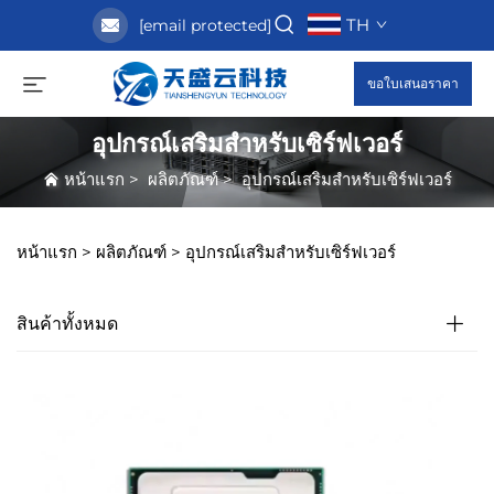
TH
[email protected]
ขอใบเสนอราคา
อุปกรณ์เสริมสำหรับเซิร์ฟเวอร์
หน้าแรก
>
ผลิตภัณฑ์
>
อุปกรณ์เสริมสำหรับเซิร์ฟเวอร์
หน้าแรก >
ผลิตภัณฑ์
>
อุปกรณ์เสริมสำหรับเซิร์ฟเวอร์
สินค้าทั้งหมด