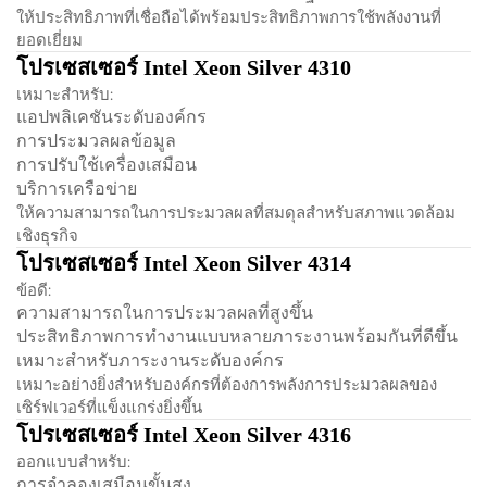
ให้ประสิทธิภาพที่เชื่อถือได้พร้อมประสิทธิภาพการใช้พลังงานที่
ยอดเยี่ยม
โปรเซสเซอร์ Intel Xeon Silver 4310
เหมาะสำหรับ:
แอปพลิเคชันระดับองค์กร
การประมวลผลข้อมูล
การปรับใช้เครื่องเสมือน
บริการเครือข่าย
ให้ความสามารถในการประมวลผลที่สมดุลสำหรับสภาพแวดล้อม
เชิงธุรกิจ
โปรเซสเซอร์ Intel Xeon Silver 4314
ข้อดี:
ความสามารถในการประมวลผลที่สูงขึ้น
ประสิทธิภาพการทำงานแบบหลายภาระงานพร้อมกันที่ดีขึ้น
เหมาะสำหรับภาระงานระดับองค์กร
เหมาะอย่างยิ่งสำหรับองค์กรที่ต้องการพลังการประมวลผลของ
เซิร์ฟเวอร์ที่แข็งแกร่งยิ่งขึ้น
โปรเซสเซอร์ Intel Xeon Silver 4316
ออกแบบสำหรับ:
การจำลองเสมือนขั้นสูง