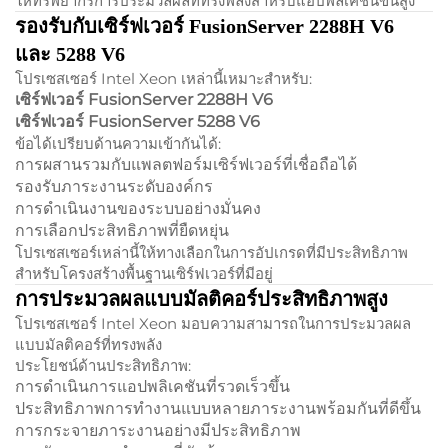
ให้ทรัพยากรการประมวลผลที่ทรงพลังสำหรับแอปพลิเคชันขั้นสูง
รองรับกับเซิร์ฟเวอร์ FusionServer 2288H V6
และ 5288 V6
โปรเซสเซอร์ Intel Xeon เหล่านี้เหมาะสำหรับ:
เซิร์ฟเวอร์ FusionServer 2288H V6
เซิร์ฟเวอร์ FusionServer 5288 V6
ข้อได้เปรียบด้านความเข้ากันได้:
การผสานรวมกับแพลตฟอร์มเซิร์ฟเวอร์ที่เชื่อถือได้
รองรับภาระงานระดับองค์กร
การดำเนินงานของระบบอย่างมั่นคง
การเลือกประสิทธิภาพที่ยืดหยุ่น
โปรเซสเซอร์เหล่านี้ให้ทางเลือกในการอัปเกรดที่มีประสิทธิภาพ
สำหรับโครงสร้างพื้นฐานเซิร์ฟเวอร์ที่มีอยู่
การประมวลผลแบบมัลติคอร์ประสิทธิภาพสูง
โปรเซสเซอร์ Intel Xeon มอบความสามารถในการประมวลผล
แบบมัลติคอร์ที่ทรงพลัง
ประโยชน์ด้านประสิทธิภาพ:
การดำเนินการแอปพลิเคชันที่รวดเร็วขึ้น
ประสิทธิภาพการทำงานแบบหลายภาระงานพร้อมกันที่ดีขึ้น
การกระจายภาระงานอย่างมีประสิทธิภาพ