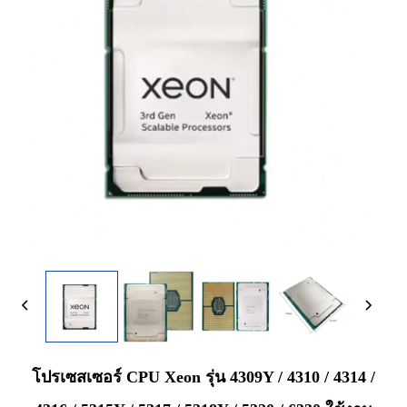
โปรเซสเซอร์ CPU Xeon รุ่น 4309Y / 4310 / 4314 /