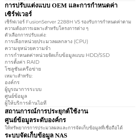
การปรับแต่งแบบ OEM และการกำหนดค่า
เซิร์ฟเวอร์
เซิร์ฟเวอร์ FusionServer 2288H V5 รองรับการกำหนดค่าตาม
ความต้องการเฉพาะสำหรับโครงการต่าง ๆ
ตัวเลือกการปรับแต่ง:
การเลือกหน่วยประมวลผลกลาง (CPU)
ความจุหน่วยความจำ
การกำหนดค่าหน่วยจัดเก็บข้อมูลแบบ HDD/SSD
การตั้งค่า RAID
โซลูชันเครือข่าย
เหมาะสำหรับ:
องค์กร
ผู้บูรณาการระบบ
ศูนย์ข้อมูล
ผู้ให้บริการด้านไอที
สถานการณ์การประยุกต์ใช้งาน
ศูนย์ข้อมูลระดับองค์กร
ให้ทรัพยากรการประมวลผลและการจัดเก็บข้อมูลที่เชื่อถือได้
ระบบจัดเก็บข้อมูล NAS