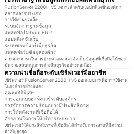
FusionServer 2288H V5 เหมาะสำหรับแอปพลิเคชันองค์กร
หลากหลายประเภท
การใช้งานรวมถึง:
ระบบจัดการฐานข้อมูล
แพลตฟอร์มระบบ ERP
แอปพลิเคชันเว็บ
ระบบซอฟต์แวร์เพื่อธุรกิจ
แพลตฟอร์มข้อมูลองค์กร
ความสามารถในการประมวลผลและจัดเก็บข้อมูลที่เชื่อถือได้ของ
มันช่วยสนับสนุนการดำเนินธุรกิจอย่างต่อเนื่อง
ความน่าเชื่อถือระดับเซิร์ฟเวอร์มืออาชีพ
เซิร์ฟเวอร์ FusionServer 2288H V5 ออกแบบมาเพื่อการใช้งาน
ในองค์กรอย่างมั่นคง
คุณสมบัติพิเศษ:
การออกแบบฮาร์ดแวร์ระดับองค์กร
การจัดการความร้อนอย่างมีประสิทธิภาพ
การให้พลังงานที่เชื่อถือได้
ศักยภาพในการให้บริการระยะยาว
เซิร์ฟเวอร์ให้ประสิทธิภาพที่เชื่อถือได้สำหรับภาระงานที่มีความ
สำคัญสูงสุด