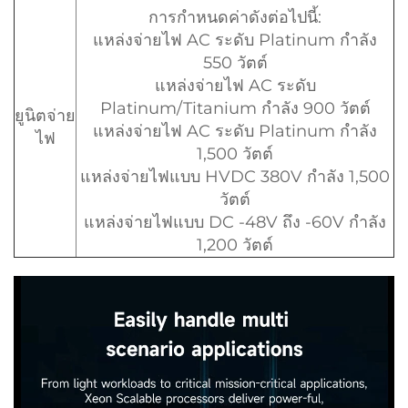
การกำหนดค่าดังต่อไปนี้:
แหล่งจ่ายไฟ AC ระดับ Platinum กำลัง
550 วัตต์
แหล่งจ่ายไฟ AC ระดับ
Platinum/Titanium กำลัง 900 วัตต์
ยูนิตจ่าย
แหล่งจ่ายไฟ AC ระดับ Platinum กำลัง
ไฟ
1,500 วัตต์
แหล่งจ่ายไฟแบบ HVDC 380V กำลัง 1,500
วัตต์
แหล่งจ่ายไฟแบบ DC -48V ถึง -60V กำลัง
1,200 วัตต์