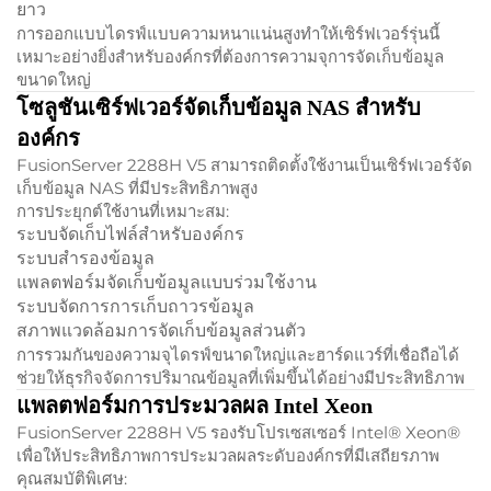
ยาว
การออกแบบไดรฟ์แบบความหนาแน่นสูงทำให้เซิร์ฟเวอร์รุ่นนี้
เหมาะอย่างยิ่งสำหรับองค์กรที่ต้องการความจุการจัดเก็บข้อมูล
ขนาดใหญ่
โซลูชันเซิร์ฟเวอร์จัดเก็บข้อมูล NAS สำหรับ
องค์กร
FusionServer 2288H V5 สามารถติดตั้งใช้งานเป็นเซิร์ฟเวอร์จัด
เก็บข้อมูล NAS ที่มีประสิทธิภาพสูง
การประยุกต์ใช้งานที่เหมาะสม:
ระบบจัดเก็บไฟล์สำหรับองค์กร
ระบบสำรองข้อมูล
แพลตฟอร์มจัดเก็บข้อมูลแบบร่วมใช้งาน
ระบบจัดการการเก็บถาวรข้อมูล
สภาพแวดล้อมการจัดเก็บข้อมูลส่วนตัว
การรวมกันของความจุไดรฟ์ขนาดใหญ่และฮาร์ดแวร์ที่เชื่อถือได้
ช่วยให้ธุรกิจจัดการปริมาณข้อมูลที่เพิ่มขึ้นได้อย่างมีประสิทธิภาพ
แพลตฟอร์มการประมวลผล Intel Xeon
FusionServer 2288H V5 รองรับโปรเซสเซอร์ Intel® Xeon®
เพื่อให้ประสิทธิภาพการประมวลผลระดับองค์กรที่มีเสถียรภาพ
คุณสมบัติพิเศษ: