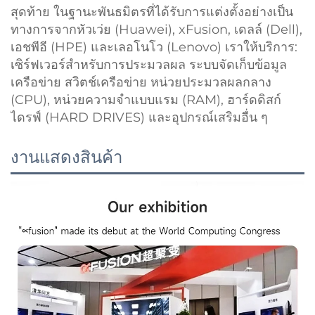
สุดท้าย ในฐานะพันธมิตรที่ได้รับการแต่งตั้งอย่างเป็น
ทางการจากหัวเว่ย (Huawei), xFusion, เดลล์ (Dell),
เอชพีอี (HPE) และเลอโนโว (Lenovo) เราให้บริการ:
เซิร์ฟเวอร์สำหรับการประมวลผล ระบบจัดเก็บข้อมูล
เครือข่าย สวิตช์เครือข่าย หน่วยประมวลผลกลาง
(CPU), หน่วยความจำแบบแรม (RAM), ฮาร์ดดิสก์
ไดรฟ์ (HARD DRIVES) และอุปกรณ์เสริมอื่น ๆ
งานแสดงสินค้า