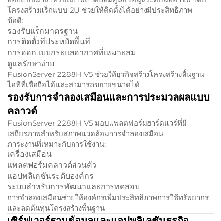
โครงสร้างแร็กแบบ 2U ช่วยให้ติดตั้งได้อย่างมีประสิทธิภาพ
ข้อดี:
รองรับแร็กมาตรฐาน
การติดตั้งที่ประหยัดพื้นที่
การออกแบบกระแสอากาศที่เหมาะสม
ดูแลรักษาง่าย
FusionServer 2288H V5 ช่วยให้ธุรกิจสร้างโครงสร้างพื้นฐาน
ไอทีที่เชื่อถือได้และสามารถขยายขนาดได้
รองรับการจำลองเสมือนและการประมวลผลแบบ
คลาวด์
FusionServer 2288H V5 มอบแพลตฟอร์มฮาร์ดแวร์ที่มี
เสถียรภาพสำหรับสภาพแวดล้อมการจำลองเสมือน
ภาระงานที่เหมาะกับการใช้งาน:
เครื่องเสมือน
แพลตฟอร์มคลาวด์ส่วนตัว
แอปพลิเคชันระดับองค์กร
ระบบสำหรับการพัฒนาและการทดสอบ
การจำลองเสมือนช่วยให้องค์กรเพิ่มประสิทธิภาพการใช้ทรัพยากร
และลดต้นทุนโครงสร้างพื้นฐาน
เซิร์ฟเวอร์ฐานข้อมูลและแอปพลิเคชันธุรกิจ