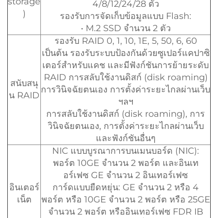
storage
4/8/12/24/28 ตัว
)
รองรับการจัดเก็บข้อมูลแบบ Flash:
• M.2 SSD จำนวน 2 ตัว
รองรับ RAID 0, 1, 10, 1E, 5, 50, 6, 60
เป็นต้น รองรับระบบป้องกันด้วยซูเปอร์แคปาซิ
เตอร์สำหรับแคช และมีฟังก์ชันการย้ายระดับ
RAID การสลับใช้งานดิสก์ (disk roaming)
สนับสนุ
การวินิจฉัยตนเอง การตั้งค่าระยะไกลผ่านเว็บ
น RAID
ฯลฯ
การสลับใช้งานดิสก์ (disk roaming), การ
วินิจฉัยตนเอง, การตั้งค่าระยะไกลผ่านเว็บ
และฟังก์ชันอื่นๆ
NIC แบบบูรณาการบนเมนบอร์ด (NIC):
พอร์ต 10GE จำนวน 2 พอร์ต และอินเท
อร์เฟซ GE จำนวน 2 อินเทอร์เฟซ
อินเตอร์
การ์ดแบบยืดหยุ่น: GE จำนวน 2 หรือ 4
เน็ต
พอร์ต หรือ 10GE จำนวน 2 พอร์ต หรือ 25GE
จำนวน 2 พอร์ต หรืออินเทอร์เฟซ FDR IB