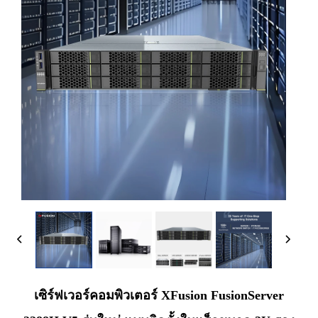
เซิร์ฟเวอร์คอมพิวเตอร์ XFusion FusionServer