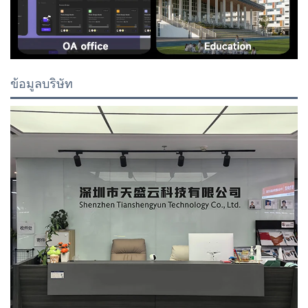
ข้อมูลบริษัท