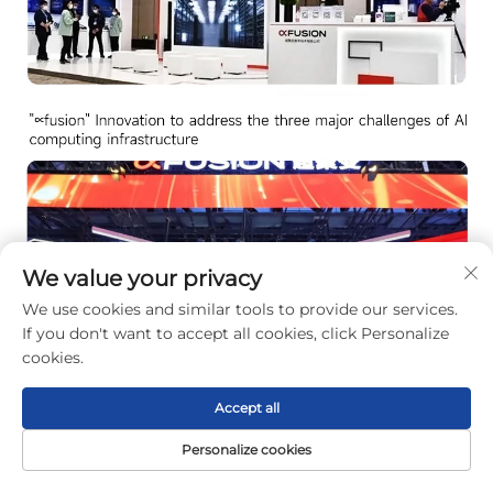
We value your privacy
We use cookies and similar tools to provide our services.
If you don't want to accept all cookies, click Personalize
cookies.
Accept all
การบรรจุภัณฑ์และการจัดส่ง
Personalize cookies
หน้าแรก
สินค้า
เกี่ยวกับ
ติดต่อ