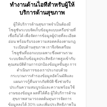
ทำงานด้านไอทีสำหรับผู้ให้
บริการด้านสุขภาพ
ผู้ให้บริการด้านสุขภาพจำเป็นต้องมี
โซลูชันระบบจัดเก็บข้อมูลแบบเครือข่ายที่
เชื่อถือได้ เพื่อจัดการข้อมูลผู้ป่วยที่ละเอียด
อ่อน พร้อมรับรองความสอดคล้องตามกฎ
ระเบียบด้านสุขภาพ เราจึงจัดเตรียม
โซลูชันที่ออกแบบเฉพาะซึ่งผสานรวม
ระบบจัดเก็บข้อมูลประสิทธิภาพสูงเข้ากับ
คุณสมบัติด้านการปกป้องข้อมูลขั้นสูง การ
ดำเนินการของเราประกอบด้วย
กระบวนการสำรองข้อมูลอัตโนมัติและ
แผนการกู้คืนจากภัยพิบัติ ซึ่งช่วยรับ
ประกันความสมบูรณ์และความพร้อมใช้
งานของข้อมูล ผลที่ได้คือ ผู้ให้บริการด้าน
สุขภาพสามารถลดต้นทุนการจัดการ
ข้อมูลลงได้ 30% และเพิ่มประสิทธิภาพใน