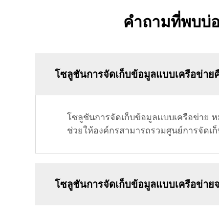
คำถามที่พบบ่อ
โซลูชันการจัดเก็บข้อมูลแบบเครือข่าย
โซลูชันการจัดเก็บข้อมูลแบบเครือข่าย หม
ช่วยให้องค์กรสามารถรวมศูนย์การจัดเก็บ
โซลูชันการจัดเก็บข้อมูลแบบเครือข่าย