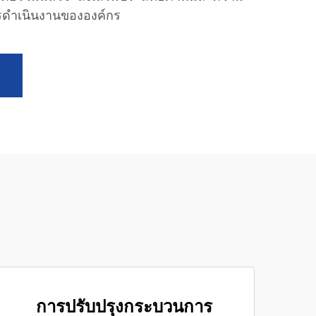
รดำเนินงานขององค์กร
การปรับปรุงกระบวนการ