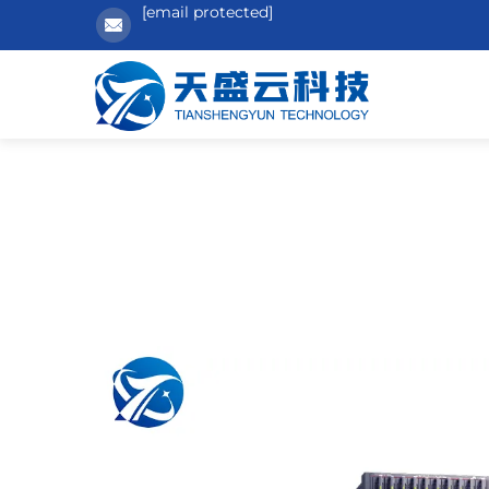
[email protected]