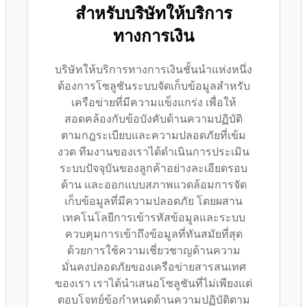
สำหรับบริษัทให้บริการ
ทางการเงิน
บริษัทให้บริการทางการเงินชั้นนำแห่งหนึ่ง
ต้องการโซลูชันระบบจัดเก็บข้อมูลสำหรับ
เครือข่ายที่มีความแข็งแกร่ง เพื่อให้
สอดคล้องกับข้อบังคับด้านความปฏิบัติ
ตามกฎระเบียบและความปลอดภัยที่เข้ม
งวด ทีมงานของเราได้ดำเนินการประเมิน
ระบบปัจจุบันของลูกค้าอย่างละเอียดรอบ
ด้าน และออกแบบสภาพแวดล้อมการจัด
เก็บข้อมูลที่มีความปลอดภัย โดยผสาน
เทคโนโลยีการเข้ารหัสข้อมูลและระบบ
ควบคุมการเข้าถึงข้อมูลที่ทันสมัยที่สุด
ด้วยการใช้ความเชี่ยวชาญด้านความ
มั่นคงปลอดภัยของเครือข่ายสารสนเทศ
ของเรา เราได้นำเสนอโซลูชันที่ไม่เพียงแต่
ตอบโจทย์ข้อกำหนดด้านความปฏิบัติตาม