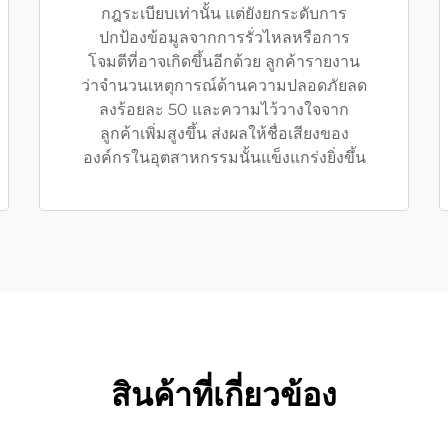
กฎระเบียบเท่านั้น แต่ยังยกระดับการ
ปกป้องข้อมูลจากการรั่วไหลหรือการ
โจมตีที่อาจเกิดขึ้นอีกด้วย ลูกค้ารายงาน
ว่าจำนวนเหตุการณ์ด้านความปลอดภัยลด
ลงร้อยละ 50 และความไว้วางใจจาก
ลูกค้าเพิ่มสูงขึ้น ส่งผลให้ชื่อเสียงของ
องค์กรในอุตสาหกรรมนั้นแข็งแกร่งยิ่งขึ้น
สินค้าที่เกี่ยวข้อง