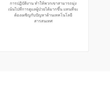
การปฏิบัติงาน ทำให้พวกเขาสามารถมุ่ง
เน้นไปที่การดูแลผู้ป่วยได้มากขึ้น แทนที่จะ
ต้องเผชิญกับปัญหาด้านเทคโนโลยี
สารสนเทศ