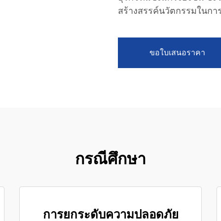
สร้างสรรค์นวัตกรรมในกา
ขอใบเสนอราคา
กรณีศึกษา
การยกระดับความปลอดภัย