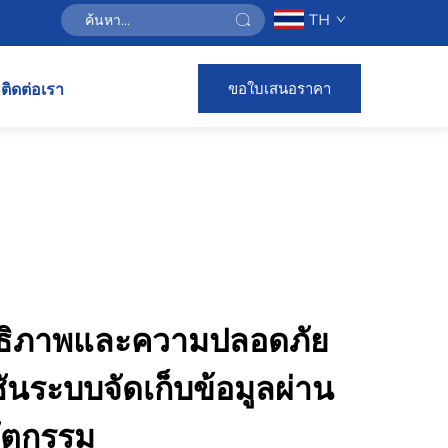
TH
ขอใบเสนอราคา
ติดต่อเรา
ิทธิภาพและความปลอดภัย
ชันระบบจัดเก็บข้อมูลผ่าน
วัตกรรม