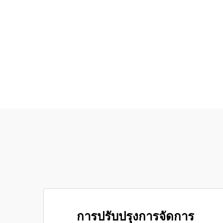
การปรับปรุงการจัดการ