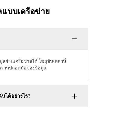
ูลแบบเครือข่าย
ลผ่านเครือข่ายได้ โซลูชันเหล่านี้
ับความปลอดภัยของข้อมูล
ันได้อย่างไร?