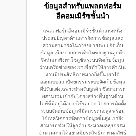
ข้อมูลสำหรับแพลตฟอร์ม
อีคอมเมิร์ซชั้นนำ
แพลตฟอร์มอีคอมเมิร์ซชั้นนำแห่งหนึ่ง
ประสบปัญหาด้านการจัดการข้อมูลและ
ความสามารถในการขยายระบบจัดเก็บ
ข้อมูล เนื่องจากการเติบโตของฐานลูกค้า
จึงหันมาพึ่งพาโซลูชันระบบจัดเก็บข้อมูล
ผ่านเครือข่ายของเราเพื่อทำให้การดำเนิน
งานมีประสิทธิภาพมากยิ่งขึ้น เราได้
ออกแบบสถาปัตยกรรมระบบจัดเก็บข้อมูล
ที่ปรับแต่งเฉพาะสำหรับลูกค้า ซึ่งสามารถ
ผสานรวมเข้ากับโครงสร้างพื้นฐานด้าน
ไอทีที่มีอยู่ได้อย่างไร้รอยต่อ โดยการติดตั้ง
ระบบจัดเก็บข้อมูลที่มีสมรรถนะสูง พร้อม
ใช้เทคนิคการจัดการข้อมูลขั้นสูง เราจึง
สามารถช่วยให้ลูกค้าประมวลผลธุรกรรม
จำนวนมากได้อย่างมีประสิทธิภาพ ผลลัพธ์