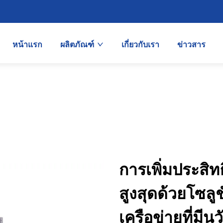
หน้าแรก
ผลิตภัณฑ์
เกี่ยวกับเรา
ข่าวสาร
การเพิ่มประส
สูงสุดด้วยโซลู
เครือข่ายที่มีน