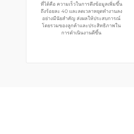
ที่ได้คือ ความเร็วในการดึงข้อมูลเพิ่มขึ้น
ถึงร้อยละ 40 และลดเวลาหยุดทำงานลง
อย่างมีนัยสำคัญ ส่งผลให้ประสบการณ์
โดยรวมของลูกค้าและประสิทธิภาพใน
การดำเนินงานดีขึ้น