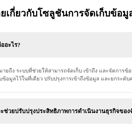
ยเกี่ยวกับโซลูชันการจัดเก็บข้อม
คืออะไร?
ายถึง ระบบที่ช่วยให้สามารถจัดเก็บ เข้าถึง และจัดการข้อมู
ข้อมูลไว้ในที่เดียว ปรับปรุงการเข้าถึงข้อมูล และยกระด
จะช่วยปรับปรุงประสิทธิภาพการดำเนินงานธุรกิจของฉ