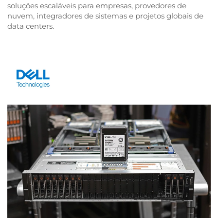
soluções escaláveis para empresas, provedores de
nuvem, integradores de sistemas e projetos globais de
data centers.