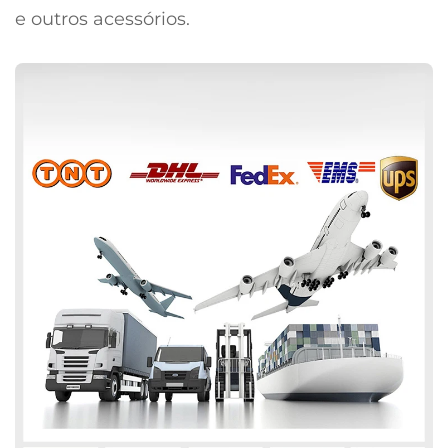
e outros acessórios.