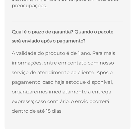
preocupações.
Qual é o prazo de garantia? Quando o pacote
será enviado após o pagamento?
A validade do produto é de 1 ano. Para mais
informações, entre em contato com nosso
serviço de atendimento ao cliente. Após o
pagamento, caso haja estoque disponível,
organizaremos imediatamente a entrega
expressa; caso contrário, o envio ocorrerá
dentro de até 15 dias.