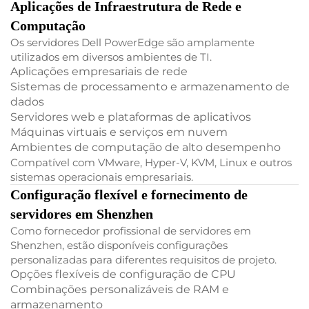
Aplicações de Infraestrutura de Rede e
Computação
Os servidores Dell PowerEdge são amplamente
utilizados em diversos ambientes de TI.
Aplicações empresariais de rede
Sistemas de processamento e armazenamento de
dados
Servidores web e plataformas de aplicativos
Máquinas virtuais e serviços em nuvem
Ambientes de computação de alto desempenho
Compatível com VMware, Hyper-V, KVM, Linux e outros
sistemas operacionais empresariais.
Configuração flexível e fornecimento de
servidores em Shenzhen
Como fornecedor profissional de servidores em
Shenzhen, estão disponíveis configurações
personalizadas para diferentes requisitos de projeto.
Opções flexíveis de configuração de CPU
Combinações personalizáveis de RAM e
armazenamento