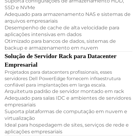
Suporta configurações de armazenamento HDD,
SSD e NVMe
Adequado para armazenamento NAS e sistemas de
arquivos empresariais
Desempenho de cache de alta velocidade para
aplicações intensivas em dados
Otimizado para bancos de dados, sistemas de
backup e armazenamento em nuvem
Solução de Servidor Rack para Datacenter
Empresarial
Projetados para datacenters profissionais, esses
servidores Dell PowerEdge fornecem infraestrutura
confiável para implantações em larga escala.
Arquitetura padrão de servidor montado em rack
Adequado para salas IDC e ambientes de servidores
empresariais
Suporta plataformas de computação em nuvem e
virtualização
Ideal para hospedagem de sites, serviços de rede e
aplicações empresariais