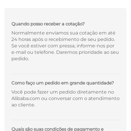
Quando posso receber a cotação?
Normalmente enviamos sua cotação em até
24 horas após o recebimento de seu pedido.
Se você estiver com pressa, informe-nos por
e-mail ou telefone. Daremos prioridade ao seu
pedido.
Como faço um pedido em grande quantidade?
Você pode fazer um pedido diretamente no
Alibaba.com ou conversar com o atendimento
ao cliente.
Quais são suas condições de pagamento e