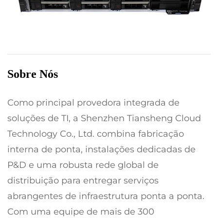
Sobre Nós
Como principal provedora integrada de
soluções de TI, a Shenzhen Tiansheng Cloud
Technology Co., Ltd. combina fabricação
interna de ponta, instalações dedicadas de
P&D e uma robusta rede global de
distribuição para entregar serviços
abrangentes de infraestrutura ponta a ponta.
Com uma equipe de mais de 300