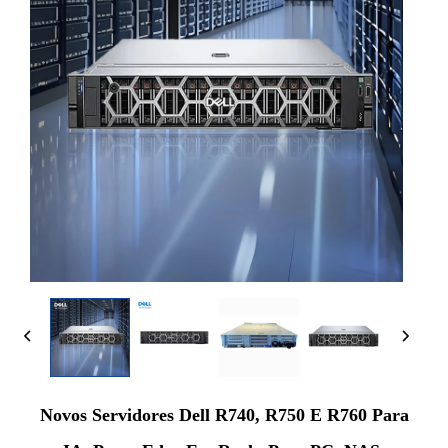
Novos Servidores Dell R740, R750 E R760 Para