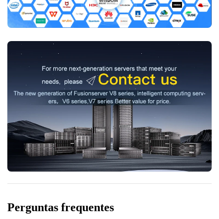
Perguntas frequentes