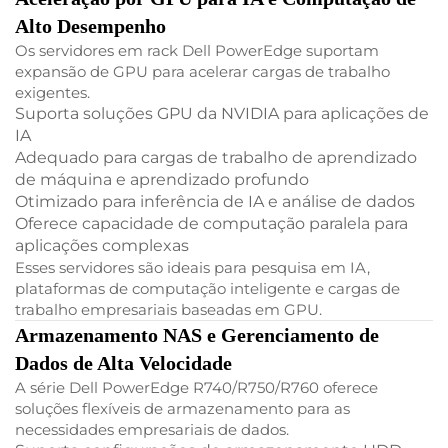
Alto Desempenho
Os servidores em rack Dell PowerEdge suportam
expansão de GPU para acelerar cargas de trabalho
exigentes.
Suporta soluções GPU da NVIDIA para aplicações de
IA
Adequado para cargas de trabalho de aprendizado
de máquina e aprendizado profundo
Otimizado para inferência de IA e análise de dados
Oferece capacidade de computação paralela para
aplicações complexas
Esses servidores são ideais para pesquisa em IA,
plataformas de computação inteligente e cargas de
trabalho empresariais baseadas em GPU.
Armazenamento NAS e Gerenciamento de
Dados de Alta Velocidade
A série Dell PowerEdge R740/R750/R760 oferece
soluções flexíveis de armazenamento para as
necessidades empresariais de dados.