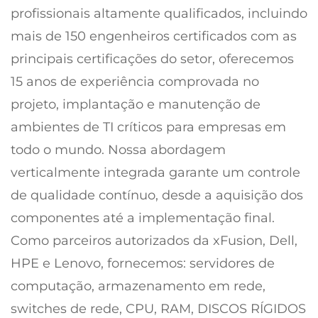
profissionais altamente qualificados, incluindo
mais de 150 engenheiros certificados com as
principais certificações do setor, oferecemos
15 anos de experiência comprovada no
projeto, implantação e manutenção de
ambientes de TI críticos para empresas em
todo o mundo. Nossa abordagem
verticalmente integrada garante um controle
de qualidade contínuo, desde a aquisição dos
componentes até a implementação final.
Como parceiros autorizados da xFusion, Dell,
HPE e Lenovo, fornecemos: servidores de
computação, armazenamento em rede,
switches de rede, CPU, RAM, DISCOS RÍGIDOS