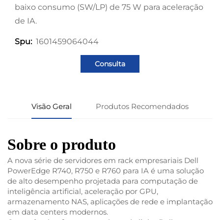
baixo consumo (SW/LP) de 75 W para aceleração
de IA.
1601459064044
Spu:
Consulta
Visão Geral
Produtos Recomendados
Sobre o produto
A nova série de servidores em rack empresariais Dell
PowerEdge R740, R750 e R760 para IA é uma solução
de alto desempenho projetada para computação de
inteligência artificial, aceleração por GPU,
armazenamento NAS, aplicações de rede e implantação
em data centers modernos.