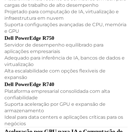
cargas de trabalho de alto desempenho
Projetado para computação de IA, virtualização e
infraestrutura em nuvem
Suporta configurações avançadas de CPU, memória
e GPU
Dell PowerEdge R750
Servidor de desempenho equilibrado para
aplicações empresariais
Adequado para inferência de IA, bancos de dados e
virtualização
Alta escalabilidade com opções flexíveis de
expansão
Dell PowerEdge R740
Plataforma empresarial consolidada com alta
confiabilidade
Suporta aceleração por GPU e expansão de
armazenamento
Ideal para data centers e aplicações críticas para os
negócios
Aceleração por GPU para IA e Computação de