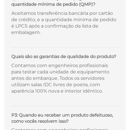
quantidade mínima de pedido (QMP)?
Aceitamos transferência bancária por cartão
de crédito, e a quantidade mínima de pedido
é LPCS após a confirmação da lista de
embalagem.
Quais são as garantias de qualidade do produto?
Contamos com engenheiros profissionais
para testar cada unidade de equipamento
antes do embarque. Todos os servidores
utilizam salas IDC livres de poeira, com
aparência 100% nova e interior idêntico.
P3: Quando eu receber um produto defeituoso,
como vocês resolvem isso?