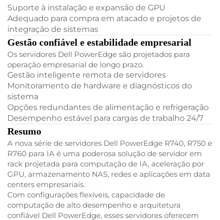
Suporte à instalação e expansão de GPU
Adequado para compra em atacado e projetos de
integração de sistemas
Gestão confiável e estabilidade empresarial
Os servidores Dell PowerEdge são projetados para
operação empresarial de longo prazo.
Gestão inteligente remota de servidores
Monitoramento de hardware e diagnósticos do
sistema
Opções redundantes de alimentação e refrigeração
Desempenho estável para cargas de trabalho 24/7
Resumo
A nova série de servidores Dell PowerEdge R740, R750 e
R760 para IA é uma poderosa solução de servidor em
rack projetada para computação de IA, aceleração por
GPU, armazenamento NAS, redes e aplicações em data
centers empresariais.
Com configurações flexíveis, capacidade de
computação de alto desempenho e arquitetura
confiável Dell PowerEdge, esses servidores oferecem