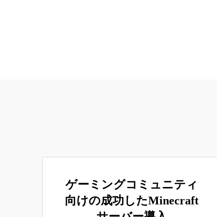
ゲーミングコミュニティ
向けの成功したMinecraft
サーバー導入