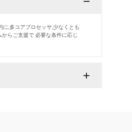
般的に,多コアプロセッサ,少なくとも
ームからご支援で 必要な条件に応じ