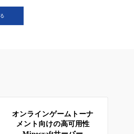
る
オンラインゲームトーナ
メント向けの高可用性
Minecraftサーバー