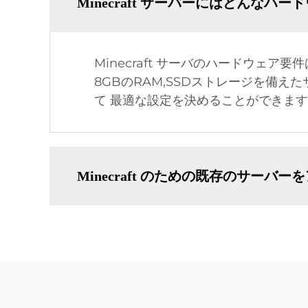
Minecraft サーバーにはどんなハ
Minecraft サーバのハードウェ
8GBのRAM,SSDストレージを備え
て 最適な設定を決めることができます
Minecraft のための既存のサーバ