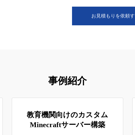
お見積もりを依頼す
事例紹介
教育機関向けのカスタム
Minecraftサーバー構築