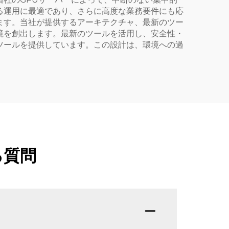
る運用に最適であり、さらに高度な業務要件にも応
ます。当社が提供するアーキテクチャ、最新のツー
境を創出します。最新のツールを活用し、安全性・
ツールを提供しています。この設計は、環境への過
る質問