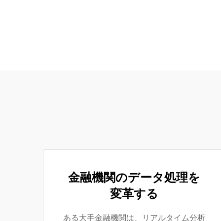
金融機関のデータ処理を
変革する
ある大手金融機関は、リアルタイム分析