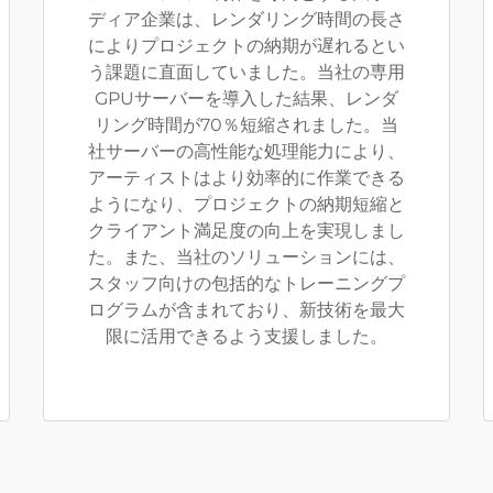
ディア企業は、レンダリング時間の長さ
によりプロジェクトの納期が遅れるとい
う課題に直面していました。当社の専用
GPUサーバーを導入した結果、レンダ
リング時間が70％短縮されました。当
社サーバーの高性能な処理能力により、
アーティストはより効率的に作業できる
ようになり、プロジェクトの納期短縮と
クライアント満足度の向上を実現しまし
た。また、当社のソリューションには、
スタッフ向けの包括的なトレーニングプ
ログラムが含まれており、新技術を最大
限に活用できるよう支援しました。