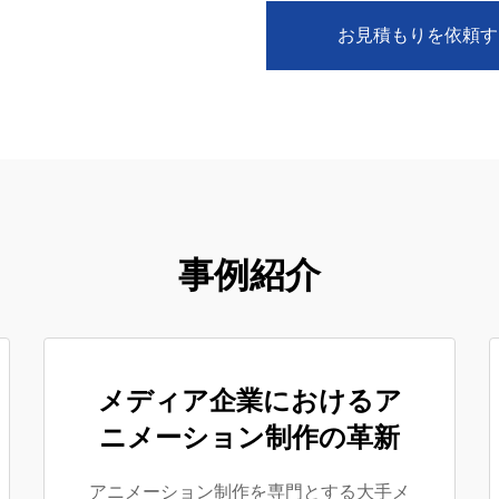
お見積もりを依頼す
事例紹介
メディア企業におけるア
ニメーション制作の革新
アニメーション制作を専門とする大手メ