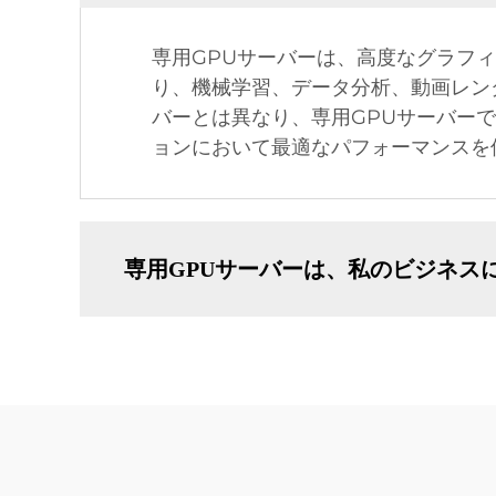
専用GPUサーバーは、高度なグラフ
り、機械学習、データ分析、動画レン
バーとは異なり、専用GPUサーバー
ョンにおいて最適なパフォーマンスを
専用GPUサーバーは、私のビジネス