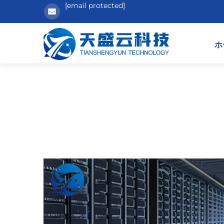
[email protected]
ホ