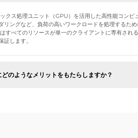
ィックス処理ユニット（GPU）を活用した高性能コンピ
ダリングなど、負荷の高いワークロードを処理するため
ではすべてのリソースが単一のクライアントに専有され
保証します。
にどのようなメリットをもたらしますか？