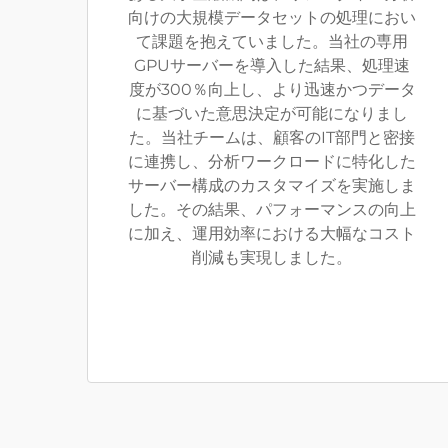
向けの大規模データセットの処理におい
て課題を抱えていました。当社の専用
GPUサーバーを導入した結果、処理速
度が300％向上し、より迅速かつデータ
に基づいた意思決定が可能になりまし
た。当社チームは、顧客のIT部門と密接
に連携し、分析ワークロードに特化した
サーバー構成のカスタマイズを実施しま
した。その結果、パフォーマンスの向上
に加え、運用効率における大幅なコスト
削減も実現しました。