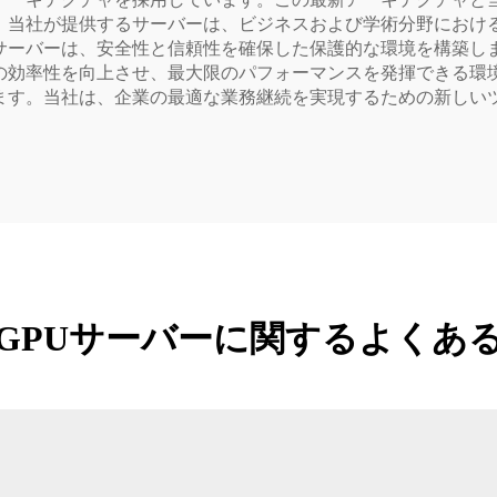
。当社が提供するサーバーは、ビジネスおよび学術分野におけ
サーバーは、安全性と信頼性を確保した保護的な環境を構築し
の効率性を向上させ、最大限のパフォーマンスを発揮できる環
ます。当社は、企業の最適な業務継続を実現するための新しい
GPUサーバーに関するよくあ