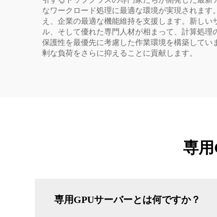
なワークロード処理に最適な環境が実現されます
え、企業の最適な機能維持を支援します。新しい
ル、そして優れた専門人材が相まって、計算処理
保護性を最優先に考慮した作業環境を構築してい
剰な負荷をさらに抑えることに貢献します。
専用
専用GPUサーバーとは何ですか？