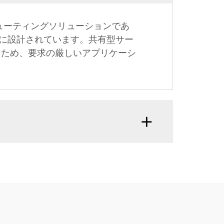
ューティングソリューションであ
に設計されています。共有型サー
るため、要求の厳しいアプリケーシ