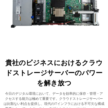
貴社のビジネスにおけるクラウ
ドストレージサーバーのパワー
を解き放つ
今日のデジタル環境において、データを効率的に保存・管理・ア
クセスする能力は極めて重要です。クラウドストレージサーバー
は比類ない利点を提供し、現代のITインフラにおける不可欠な構成