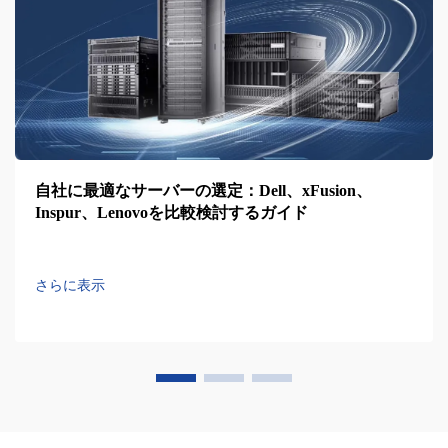
自社に最適なサーバーの選定：Dell、xFusion、
Inspur、Lenovoを比較検討するガイド
さらに表示