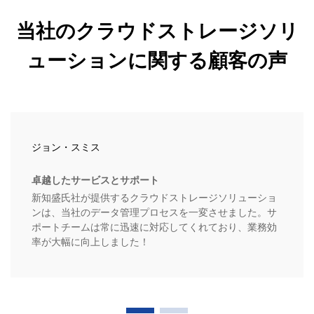
当社のクラウドストレージソリ
ューションに関する顧客の声
ジョン・スミス
卓越したサービスとサポート
新知盛氏社が提供するクラウドストレージソリューショ
ンは、当社のデータ管理プロセスを一変させました。サ
ポートチームは常に迅速に対応してくれており、業務効
率が大幅に向上しました！