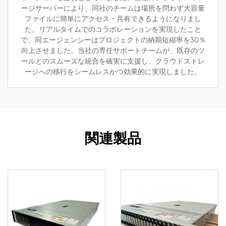
ージサーバーにより、同社のチームは場所を問わず大容量
ファイルに簡単にアクセス・共有できるようになりまし
た。リアルタイムでのコラボレーションを実現したこと
で、同エージェンシーはプロジェクトの納期短縮率を30％
向上させました。当社の専任サポートチームが、既存のツ
ールとのスムーズな統合を確実に支援し、クラウドストレ
ージへの移行をシームレスかつ効果的に実現しました。
関連製品