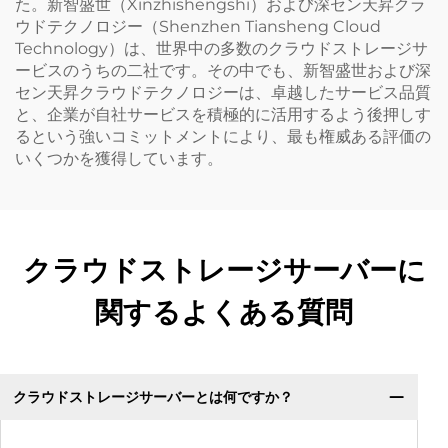
た。新智盛世（Xinzhishengshi）および深セン天昇クラ
ウドテクノロジー（Shenzhen Tiansheng Cloud
Technology）は、世界中の多数のクラウドストレージサ
ービスのうちの二社です。その中でも、新智盛世および深
セン天昇クラウドテクノロジーは、卓越したサービス品質
と、企業が自社サービスを積極的に活用するよう後押しす
るという強いコミットメントにより、最も権威ある評価の
いくつかを獲得しています。
クラウドストレージサーバーに
関するよくある質問
クラウドストレージサーバーとは何ですか？