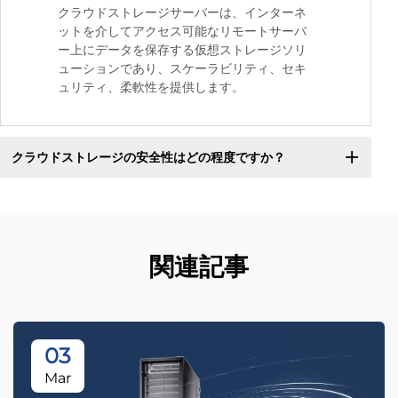
クラウドストレージサーバーは、インターネ
ットを介してアクセス可能なリモートサーバ
ー上にデータを保存する仮想ストレージソリ
ューションであり、スケーラビリティ、セキ
ュリティ、柔軟性を提供します。
クラウドストレージの安全性はどの程度ですか？
関連記事
03
Mar