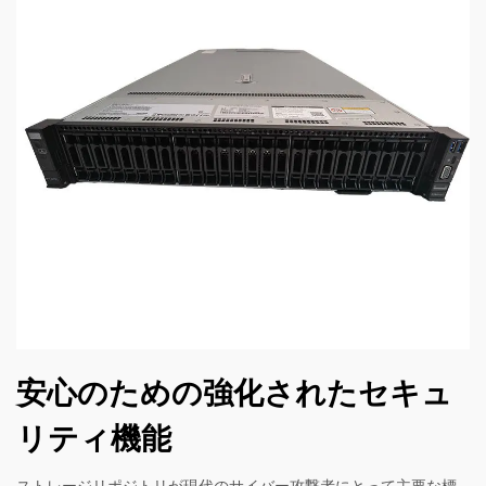
安心のための強化されたセキュ
リティ機能