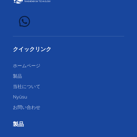
クイックリンク
ホームページ
製品
当社について
Nyūsu
お問い合わせ
製品