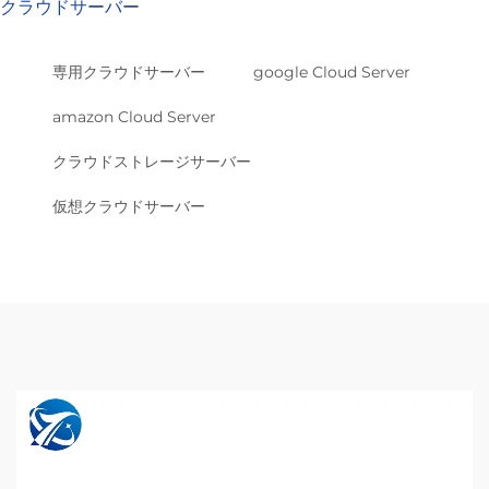
クラウドサーバー
専用クラウドサーバー
google Cloud Server
amazon Cloud Server
クラウドストレージサーバー
仮想クラウドサーバー