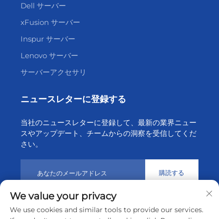
Dell サーバー
xFusion サーバー
Inspur サーバー
Lenovo サーバー
サーバーアクセサリ
ニュースレターに登録する
当社のニュースレターに登録して、最新の業界ニュー
スやアップデート、チームからの洞察を受信してくだ
さい。
購読する
We value your privacy
We use cookies and similar tools to provide our services.
© 2026 深セン天昇クラウドテクノロジー有限公司
プライバシ