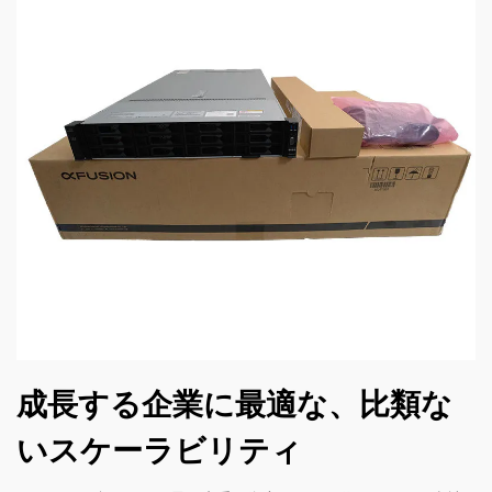
成長する企業に最適な、比類な
いスケーラビリティ