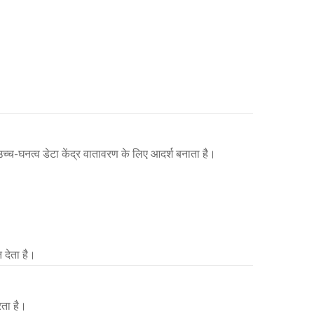
च्च-घनत्व डेटा केंद्र वातावरण के लिए आदर्श बनाता है।
 देता है।
ता है।