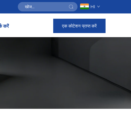
HI
एक कोटेशन प्राप्त करें
क करें