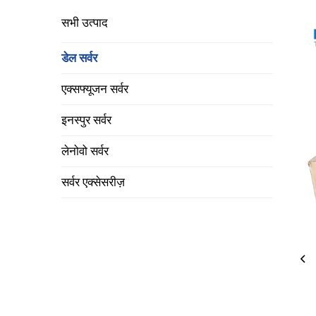
सभी उत्पाद
डेल सर्वर
एक्सफ्यूजन सर्वर
इनस्पुर सर्वर
लेनोवो सर्वर
सर्वर एक्सेसरीज़