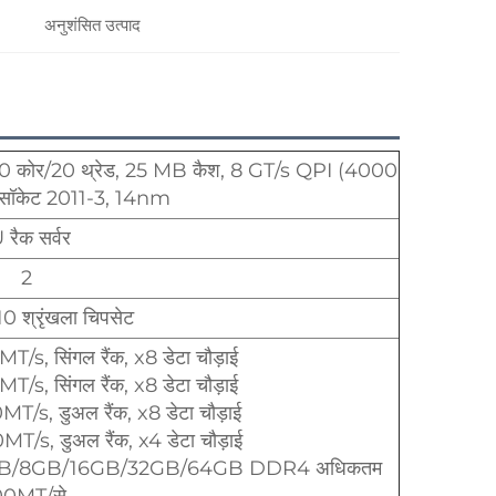
अनुशंसित उत्पाद
0 कोर/20 थ्रेड, 25 MB कैश, 8 GT/s QPI (4000
सॉकेट 2011-3, 14nm
 रैक सर्वर
2
0 श्रृंखला चिपसेट
 सिंगल रैंक, x8 डेटा चौड़ाई
 सिंगल रैंक, x8 डेटा चौड़ाई
, डुअल रैंक, x8 डेटा चौड़ाई
, डुअल रैंक, x4 डेटा चौड़ाई
: 4GB/8GB/16GB/32GB/64GB DDR4 अधिकतम