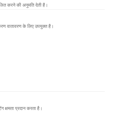
ित करने की अनुमति देती है।
रण वातावरण के लिए उपयुक्त है।
ंग क्षमता प्रदान करता है।