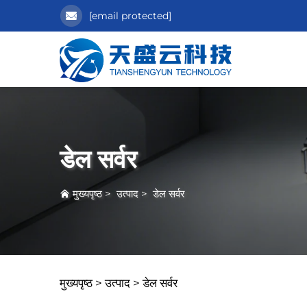
[email protected]
डेल सर्वर
मुख्यपृष्ठ
>
उत्पाद
>
डेल सर्वर
मुख्यपृष्ठ >
उत्पाद
>
डेल सर्वर