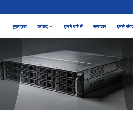
मुख्यपृष्ठ
उत्पाद
हमारे बारे में
समाचार
हमसे संपर्