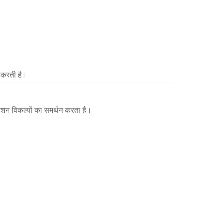
त करती है।
शन विकल्पों का समर्थन करता है।