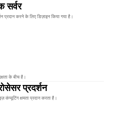
 सर्वर
र्शन प्रदान करने के लिए डिज़ाइन किया गया है।
क्षता के बीच है।
रोसेसर प्रदर्शन
ज़ कंप्यूटिंग क्षमता प्रदान करता है।