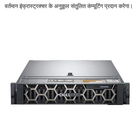
वर्तमान इंफ्रास्ट्रक्चर के अनुकूल संतुलित कंप्यूटिंग प्रदान करेगा।