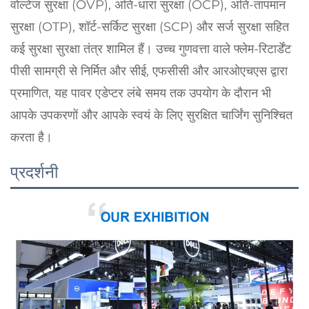
वोल्टेज सुरक्षा (OVP), अति-धारा सुरक्षा (OCP), अति-तापमान
सुरक्षा (OTP), शॉर्ट-सर्किट सुरक्षा (SCP) और सर्ज सुरक्षा सहित
कई सुरक्षा सुरक्षा तंत्र शामिल हैं। उच्च गुणवत्ता वाले फ्लेम-रिटार्डेंट
पीसी सामग्री से निर्मित और सीई, एफसीसी और आरओएचएस द्वारा
प्रमाणित, यह पावर एडेप्टर लंबे समय तक उपयोग के दौरान भी
आपके उपकरणों और आपके स्वयं के लिए सुरक्षित चार्जिंग सुनिश्चित
करता है।
प्रदर्शनी