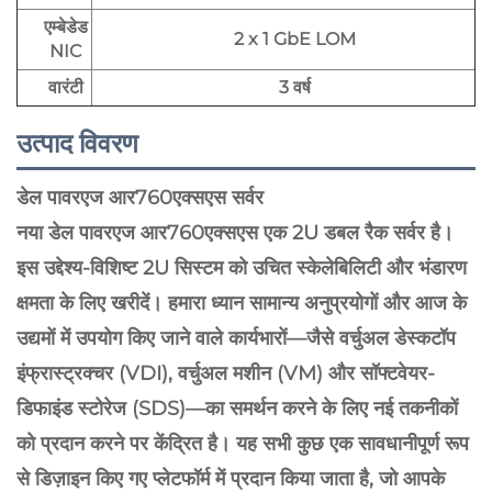
एम्बेडेड
2 x 1 GbE LOM
NIC
वारंटी
3 वर्ष
उत्पाद विवरण
डेल पावरएज आर760एक्सएस सर्वर
नया डेल पावरएज आर760एक्सएस एक 2U डबल रैक सर्वर है।
इस उद्देश्य-विशिष्ट 2U सिस्टम को उचित स्केलेबिलिटी और भंडारण
क्षमता के लिए खरीदें। हमारा ध्यान सामान्य अनुप्रयोगों और आज के
उद्यमों में उपयोग किए जाने वाले कार्यभारों—जैसे वर्चुअल डेस्कटॉप
इंफ्रास्ट्रक्चर (VDI), वर्चुअल मशीन (VM) और सॉफ्टवेयर-
डिफाइंड स्टोरेज (SDS)—का समर्थन करने के लिए नई तकनीकों
को प्रदान करने पर केंद्रित है। यह सभी कुछ एक सावधानीपूर्ण रूप
से डिज़ाइन किए गए प्लेटफॉर्म में प्रदान किया जाता है, जो आपके