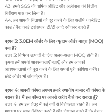
A3. हमने SGS की वार्षिक ऑडिट और अलीबाबा की वित्तीय 
निरीक्षण पास कर लिया है। 
A4. हम आपकी चिंताओं को दूर करने के लिए अलीपे / क्रेडिट 
कार्ड / बैंक कार्ड ट्रांसफर, टी/टी आदि स्वीकार करते हैं। 
प्रश्न 3: 3.0EM ऑर्डर के लिए न्यूनतम ऑर्डर मात्रा (MOQ) 
क्या है? 
उत्तर 3: विभिन्न उत्पादों के लिए अलग-अलग MOQ होती है। 
कृपया हमें अपनी आवश्यकताएँ बताएँ, और हम आपकी 
आवश्यकताओं को पूरा करने के लिए अपनी पूरी कोशिश करेंगे। 
छोटे ऑर्डर भी लोकप्रिय हैं। 
प्रश्न 4: आपकी कीमत लगभग हमारे स्थानीय बाजार की कीमत के 
बराबर है। मैं इस कीमत पर आपसे खरीद कैसे कर सकता हूँ? 
उत्तर 4: हम इस क्षेत्र में कई वर्षों से विशेषज्ञता रखते हैं। हम 
गुणवत्ता पर ध्यान केंद्रित करते हैं और विश्वास करते हैं कि केवल 