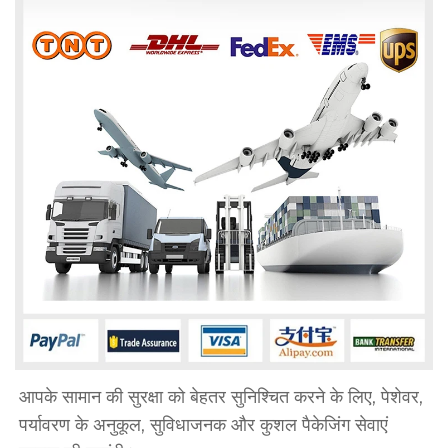
आपके सामान की सुरक्षा को बेहतर सुनिश्चित करने के लिए, पेशेवर, 
पर्यावरण के अनुकूल, सुविधाजनक और कुशल पैकेजिंग सेवाएं 