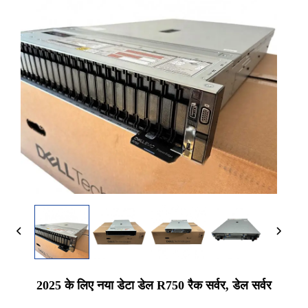
2025 के लिए नया डेटा डेल R750 रैक सर्वर, डेल सर्वर