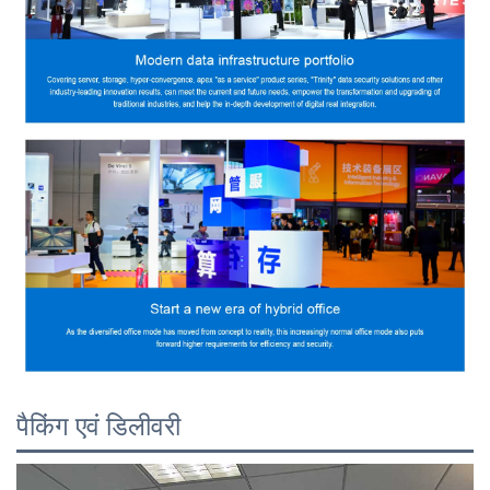
पैकिंग एवं डिलीवरी