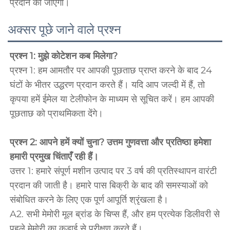
प्रदान की जाएंगी।   
अक्सर पूछे जाने वाले प्रश्न
प्रश्न 1: मुझे कोटेशन कब मिलेगा? 
प्रश्न 1: हम आमतौर पर आपकी पूछताछ प्राप्त करने के बाद 24 
घंटों के भीतर उद्धरण प्रदान करते हैं। यदि आप जल्दी में हैं, तो 
कृपया हमें ईमेल या टेलीफोन के माध्यम से सूचित करें। हम आपकी 
पूछताछ को प्राथमिकता देंगे। 
प्रश्न 2: आपने हमें क्यों चुना? उत्तम गुणवत्ता और प्रतिष्ठा हमेशा 
हमारी प्रमुख चिंताएँ रही हैं। 
उत्तर 1: हमारे संपूर्ण मशीन उत्पाद पर 3 वर्ष की प्रतिस्थापन वारंटी 
प्रदान की जाती है। हमारे पास बिक्री के बाद की समस्याओं को 
संबोधित करने के लिए एक पूर्ण आपूर्ति श्रृंखला है। 
A2. सभी मेमोरी मूल ब्रांड के चिप्स हैं, और हम प्रत्येक डिलीवरी से 
पहले मेमोरी का कड़ाई से परीक्षण करते हैं। 