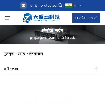
HI
[email protected]
एक कोटेशन प्राप्त करें
लेनोवो सर्वर
मुख्यपृष्ठ
>
उत्पाद
>
लेनोवो सर्वर
मुख्यपृष्ठ >
उत्पाद
>
लेनोवो सर्वर
सभी उत्पाद