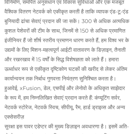
विनिर्माण, समर्पित अनुसंधान एवं विकास सुविधाओं और एक मजबूत
वैश्विक वितरण नेटवर्क को एकीकृत करती है ताकि व्यापक एंड-टू-एंड
बुनियादी ढांचा सेवाएं प्रदान की जा सकें। 300 से अधिक अत्यधिक
कुशल पेशेवरों की टीम के साथ, जिनमें से 150 से अधिक प्रमाणित
इंजीनियर हैं जो शीर्ष स्तरीय प्रमाणन धारण करते हैं, हम विश्व भर के
उद्यमों के लिए मिशन-महत्वपूर्ण आईटी वातावरण के डिज़ाइन, तैनाती
और रखरखाव में 15 वर्षों के सिद्ध विशेषज्ञता को लाते हैं। हमारा
ऊर्ध्वाधर रूप से एकीकृत दृष्टिकोण घटकों की खरीद से लेकर अंतिम
कार्यान्वयन तक निर्बाध गुणवत्ता नियंत्रण सुनिश्चित करता है।
हुआवेई, xFusion, डेल, एचपीई और लेनोवो के अधिकृत साझेदार
के रूप में, हम निम्नलिखित सेवाएं प्रदान करते हैं: कंप्यूटिंग सर्वर,
नेटवर्क स्टोरेज, नेटवर्क स्विच, सीपीयू, रैम, हार्ड ड्राइव्स और अन्य
एक्सेसरीज़
सुरक्षा इस पावर एडेप्टर की मुख्य डिज़ाइन अवधारणा है। इसमें अति-