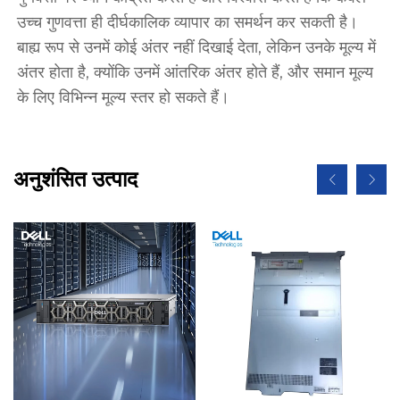
उच्च गुणवत्ता ही दीर्घकालिक व्यापार का समर्थन कर सकती है। 
बाह्य रूप से उनमें कोई अंतर नहीं दिखाई देता, लेकिन उनके मूल्य में 
अंतर होता है, क्योंकि उनमें आंतरिक अंतर होते हैं, और समान मूल्य 
के लिए विभिन्न मूल्य स्तर हो सकते हैं। 
अनुशंसित उत्पाद