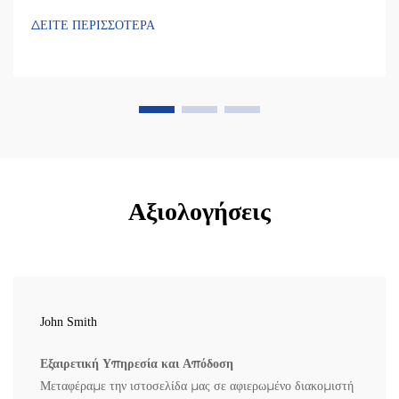
ΔΕΙΤΕ ΠΕΡΙΣΣΟΤΕΡΑ
Αξιολογήσεις
John Smith
Εξαιρετική Υπηρεσία και Απόδοση
Μεταφέραμε την ιστοσελίδα μας σε αφιερωμένο διακομιστή