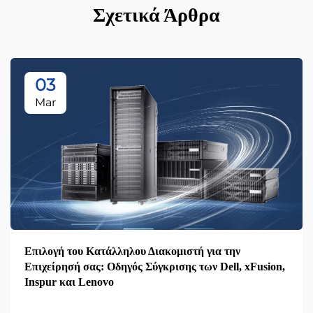
Σχετικά Άρθρα
03
Mar
Επιλογή του Κατάλληλου Διακομιστή για την
Επιχείρησή σας: Οδηγός Σύγκρισης των Dell, xFusion,
Inspur και Lenovo