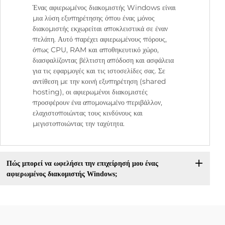
Ένας αφιερωμένος διακομιστής Windows είναι
μια λύση εξυπηρέτησης όπου ένας μόνος
διακομιστής εκχωρείται αποκλειστικά σε έναν
πελάτη. Αυτό παρέχει αφιερωμένους πόρους,
όπως CPU, RAM και αποθηκευτικό χώρο,
διασφαλίζοντας βέλτιστη απόδοση και ασφάλεια
για τις εφαρμογές και τις ιστοσελίδες σας. Σε
αντίθεση με την κοινή εξυπηρέτηση (shared
hosting), οι αφιερωμένοι διακομιστές
προσφέρουν ένα απομονωμένο περιβάλλον,
ελαχιστοποιώντας τους κινδύνους και
μεγιστοποιώντας την ταχύτητα.
Πώς μπορεί να ωφελήσει την επιχείρησή μου ένας
αφιερωμένος διακομιστής Windows;