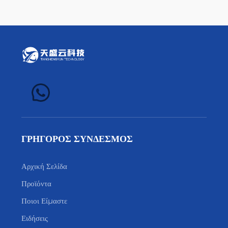
ΓΡΗΓΟΡΟΣ ΣΥΝΔΕΣΜΟΣ
Αρχική Σελίδα
Προϊόντα
Ποιοι Είμαστε
Ειδήσεις