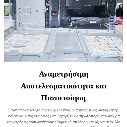
Αναμετρήσιμη
Αποτελεσματικότητα και
Πιστοποίηση
Όταν πρόκειται για λύσεις φιλοξενίας, ο αφιερωμένος διακομιστής
Windows της εταιρείας μας ξεχωρίζει ως πρωτοπόρα επιλογή για
επιχειρήσεις που αναζητούν εξαιρετική απόδοση και αξιοπιστία. Με