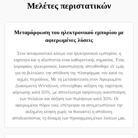
Μελέτες περιστατικών
Μεταμόρφωση του ηλεκτρονικού εμπορίου με
αφιερωμένες λύσεις
Στον ανταγωνιστικό κόσμο του ηλεκτρονικού εμπορίου, η
ταχύτητα και η αξιοπιστία είναι καθοριστικής σημασίας. Ένας
κορυφαίος ηλεκτρονικός λιανοπωλητής απευθύνθηκε σε εμάς
για να βελτιώσει την απόδοση της πλατφόρμας του κατά τις
αιχμές περιόδους. Με τη μετανάστευση στον Αφιερωμένο
Διακομιστή Windows, επιτεύχθηκε αύξηση της ταχύτητας
φόρτωσης κατά 50%, με αποτέλεσμα υψηλότερη ικανοποίηση
των πελατών και αύξηση των πωλήσεων κατά 30%. Οι
αφιερωμένοι πόροι τους επέτρεψαν να αντιμετωπίσουν την
αυξημένη κίνηση χωρίς να θυσιαστεί η απόδοση,
αποδεικνύοντας τη δύναμη των προσαρμοσμένων λύσεων μας.