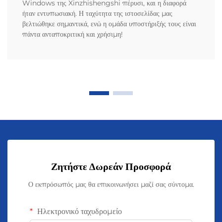
Windows της Xinzhishengshi πέρυσι, και η διαφορά
ήταν εντυπωσιακή. Η ταχύτητα της ιστοσελίδας μας
βελτιώθηκε σημαντικά, ενώ η ομάδα υποστήριξής τους είναι
πάντα ανταποκριτική και χρήσιμη!
Ζητήστε Δωρεάν Προσφορά
Ο εκπρόσωπός μας θα επικοινωνήσει μαζί σας σύντομα.
Ηλεκτρονικό ταχυδρομείο