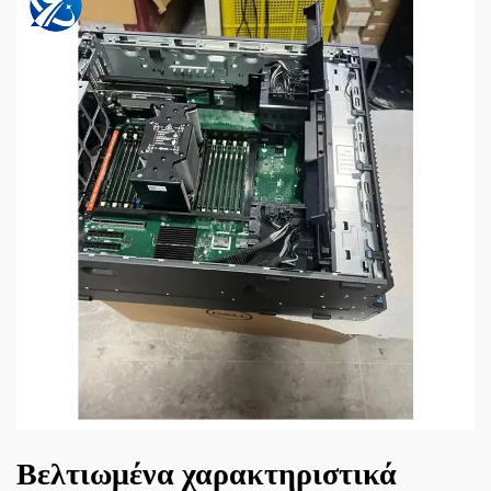
Βελτιωμένα χαρακτηριστικά