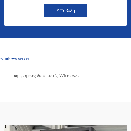
Υποβολή
windows server
αφιερωμένος διακομιστής Windows