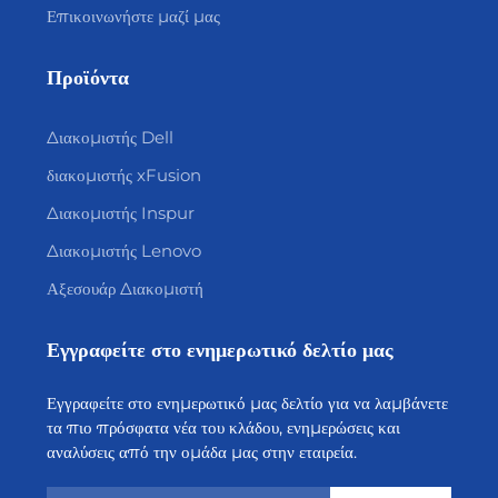
Επικοινωνήστε μαζί μας
Προϊόντα
Διακομιστής Dell
διακομιστής xFusion
Διακομιστής Inspur
Διακομιστής Lenovo
Αξεσουάρ Διακομιστή
Εγγραφείτε στο ενημερωτικό δελτίο μας
Εγγραφείτε στο ενημερωτικό μας δελτίο για να λαμβάνετε
τα πιο πρόσφατα νέα του κλάδου, ενημερώσεις και
αναλύσεις από την ομάδα μας στην εταιρεία.