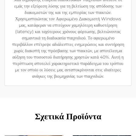
εμάς την εξεύρεση λύσης για τη βελτίωση της απόδοσης των
διακομιστών της και της εμπειρίας των παικτών.
Χρησιμοποιώντας τον Αφιερωμένο Διακομιστή Windows
μας, κατάφεραν να επιτύχουν χαμηλότερη καθυστέρηση
(latency) και ταχύτερους χρόνους φόρτωσης, βελτιώνοντας
σημαντικά τη διαδικασία παιχνιδιού. Το αφιερωμένο
περιβάλλον επέτρεψε αδιάλειπτες ενημερώσεις και συντήρηση
χωρίς διακοπή της πρόσβασης των παικτών, με αποτέλεσμα
αύξηση του ποσοστού διατήρησης χρηστών κατά 40%. Αυτή η
περίπτωση αποτελεί χαρακτηριστικό παράδειγμα του τρόπου
με τον οποίο οι λύσεις μας ανταποκρίνονται στις ιδιαίτερες
ανάγκες της βιομηχανίας των παιχνιδιών.
Σχετικά Προϊόντα