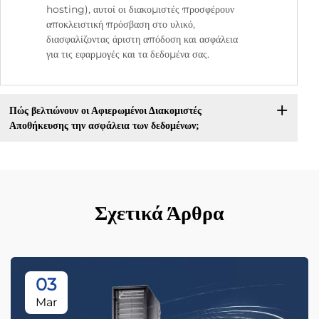
hosting), αυτοί οι διακομιστές προσφέρουν
αποκλειστική πρόσβαση στο υλικό,
διασφαλίζοντας άριστη απόδοση και ασφάλεια
για τις εφαρμογές και τα δεδομένα σας.
Πώς βελτιώνουν οι Αφιερωμένοι Διακομιστές
Αποθήκευσης την ασφάλεια των δεδομένων;
Σχετικά Άρθρα
03
Mar