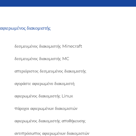
αφιερωμένος διακομιστής
δεσμευμένος διακομιστής Minecraft
δεσμευμένος διακομιστής MC
απεριόριστος δεσμευμένος διακομιστής
αγοράστε αφιερωμένο διακομιστή
αφιερωμένος διακομιστής Linux
πάροχοι αφιερωμένων διακομιστών
αφιερωμένος διακομιστής αποθήκευσης
αντιπρόσωπος αφιερωμένων διακομιστών