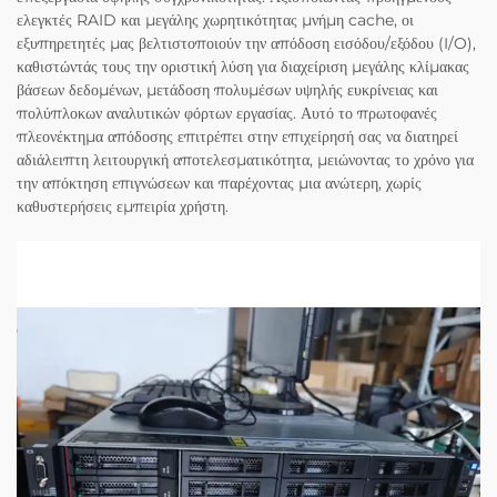
ελεγκτές RAID και μεγάλης χωρητικότητας μνήμη cache, οι
εξυπηρετητές μας βελτιστοποιούν την απόδοση εισόδου/εξόδου (I/O),
καθιστώντάς τους την οριστική λύση για διαχείριση μεγάλης κλίμακας
βάσεων δεδομένων, μετάδοση πολυμέσων υψηλής ευκρίνειας και
πολύπλοκων αναλυτικών φόρτων εργασίας. Αυτό το πρωτοφανές
πλεονέκτημα απόδοσης επιτρέπει στην επιχείρησή σας να διατηρεί
αδιάλειπτη λειτουργική αποτελεσματικότητα, μειώνοντας το χρόνο για
την απόκτηση επιγνώσεων και παρέχοντας μια ανώτερη, χωρίς
καθυστερήσεις εμπειρία χρήστη.