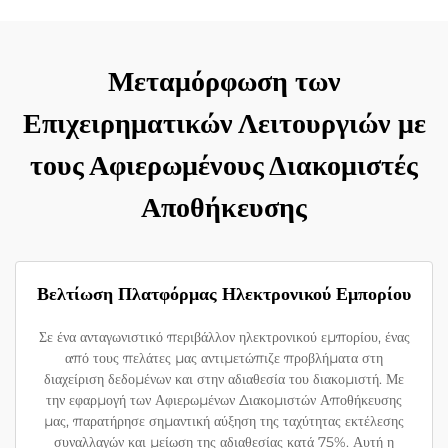
Μεταμόρφωση των
Επιχειρηματικών Λειτουργιών με
τους Αφιερωμένους Διακομιστές
Αποθήκευσης
Βελτίωση Πλατφόρμας Ηλεκτρονικού Εμπορίου
Σε ένα ανταγωνιστικό περιβάλλον ηλεκτρονικού εμπορίου, ένας
από τους πελάτες μας αντιμετώπιζε προβλήματα στη
διαχείριση δεδομένων και στην αδιαθεσία του διακομιστή. Με
την εφαρμογή των Αφιερωμένων Διακομιστών Αποθήκευσης
μας, παρατήρησε σημαντική αύξηση της ταχύτητας εκτέλεσης
συναλλαγών και μείωση της αδιαθεσίας κατά 75%. Αυτή η