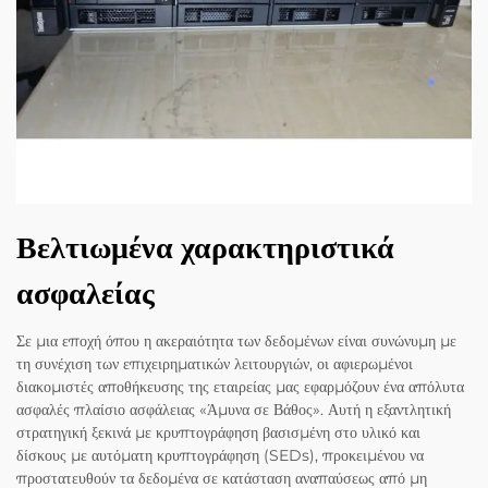
Βελτιωμένα χαρακτηριστικά
ασφαλείας
Σε μια εποχή όπου η ακεραιότητα των δεδομένων είναι συνώνυμη με
τη συνέχιση των επιχειρηματικών λειτουργιών, οι αφιερωμένοι
διακομιστές αποθήκευσης της εταιρείας μας εφαρμόζουν ένα απόλυτα
ασφαλές πλαίσιο ασφάλειας «Άμυνα σε Βάθος». Αυτή η εξαντλητική
στρατηγική ξεκινά με κρυπτογράφηση βασισμένη στο υλικό και
δίσκους με αυτόματη κρυπτογράφηση (SEDs), προκειμένου να
προστατευθούν τα δεδομένα σε κατάσταση αναπαύσεως από μη