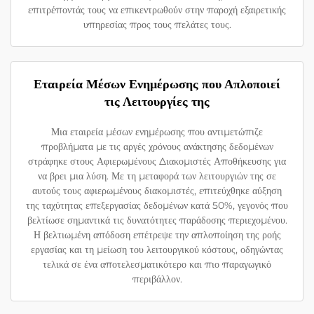
επιτρέποντάς τους να επικεντρωθούν στην παροχή εξαιρετικής
υπηρεσίας προς τους πελάτες τους.
Εταιρεία Μέσων Ενημέρωσης που Απλοποιεί
τις Λειτουργίες της
Μια εταιρεία μέσων ενημέρωσης που αντιμετώπιζε
προβλήματα με τις αργές χρόνους ανάκτησης δεδομένων
στράφηκε στους Αφιερωμένους Διακομιστές Αποθήκευσης για
να βρει μια λύση. Με τη μεταφορά των λειτουργιών της σε
αυτούς τους αφιερωμένους διακομιστές, επιτεύχθηκε αύξηση
της ταχύτητας επεξεργασίας δεδομένων κατά 50%, γεγονός που
βελτίωσε σημαντικά τις δυνατότητες παράδοσης περιεχομένου.
Η βελτιωμένη απόδοση επέτρεψε την απλοποίηση της ροής
εργασίας και τη μείωση του λειτουργικού κόστους, οδηγώντας
τελικά σε ένα αποτελεσματικότερο και πιο παραγωγικό
περιβάλλον.