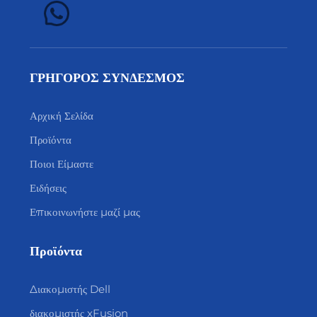
ΓΡΗΓΟΡΟΣ ΣΥΝΔΕΣΜΟΣ
Αρχική Σελίδα
Προϊόντα
Ποιοι Είμαστε
Ειδήσεις
Επικοινωνήστε μαζί μας
Προϊόντα
Διακομιστής Dell
διακομιστής xFusion