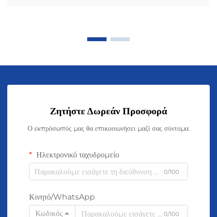
Ζητήστε Δωρεάν Προσφορά
Ο εκπρόσωπός μας θα επικοινωνήσει μαζί σας σύντομα.
Ηλεκτρονικό ταχυδρομείο
0/100
Κινητό/WhatsApp
Κωδικός
0/100