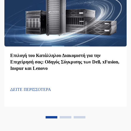
Επιλογή του Κατάλληλου Διακομιστή για την
Επιχείρησή σας: Οδηγός Σύγκρισης των Dell, xFusion,
Inspur και Lenovo
ΔΕΙΤΕ ΠΕΡΙΣΣΟΤΕΡΑ