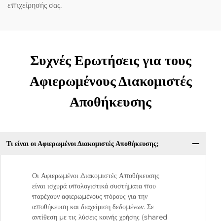
επιχείρησής σας.
Συχνές Ερωτήσεις για τους
Αφιερωμένους Διακομιστές
Αποθήκευσης
Τι είναι οι Αφιερωμένοι Διακομιστές Αποθήκευσης;
Οι Αφιερωμένοι Διακομιστές Αποθήκευσης
είναι ισχυρά υπολογιστικά συστήματα που
παρέχουν αφιερωμένους πόρους για την
αποθήκευση και διαχείριση δεδομένων. Σε
αντίθεση με τις λύσεις κοινής χρήσης (shared