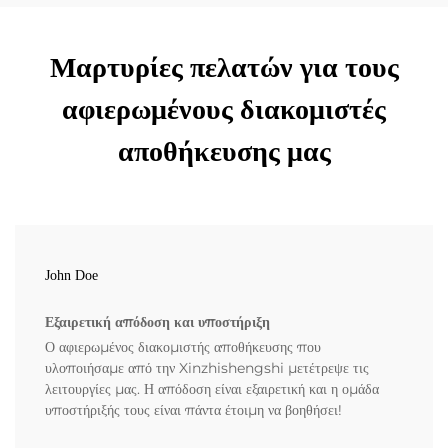
Μαρτυρίες πελατών για τους
αφιερωμένους διακομιστές
αποθήκευσης μας
John Doe
Εξαιρετική απόδοση και υποστήριξη
Ο αφιερωμένος διακομιστής αποθήκευσης που
υλοποιήσαμε από την Xinzhishengshi μετέτρεψε τις
λειτουργίες μας. Η απόδοση είναι εξαιρετική και η ομάδα
υποστήριξής τους είναι πάντα έτοιμη να βοηθήσει!