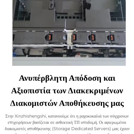
Ανυπέρβλητη Απόδοση και
Αξιοπιστία των Διακεκριμένων
Διακομιστών Αποθήκευσης μας
Στην Xinzhishengshi, κατανοούμε ότι η ραχοκοκαλιά των σύγχρονων
επιχειρήσεων βασίζεται σε ανθεκτική ΤΠ υποδομή. Οι αφιερωμένοι
διακομιστές αποθήκευσης (Storage Dedicated Servers) μας έχουν