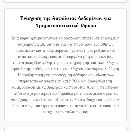
Ενίσχυση της Ασφάλειας Δεδομένων για
Χρηματοπιστωτικό Ιδρυμα
Μία κύρια χρηματοπιστωτική οργάνωση απαιτούσε εξελιγμένη
διαχείριση SQL Server για την προστασία ευαίσθητων
δεδομένων και τη συμμόρφωση με αυστηρές ρυθμιστικές
απαιτήσεις. Εφαρμόσαμε προηγμένα μέτρα ασφαλείας,
συμπεριλαμβανομένης της κρυπτογράφησης και των ελέγχων
πρόσβασης, καθώς και τακτικούς ελέγχους και παρακολούθηση.
Η προληπτική μας προσέγγιση οδήγησε σε μείωση των
περιστατικών ασφαλείας κατά 70% και διασφάλισε τη
συμμόρφωση με τα βιομηχανικά πρότυπα. Αυτή η περίπτωση
αποτελεί χαρακτηριστικό παράδειγμα της δέσμευσής μας να
παρέχουμε ασφαλείς και αξιόπιστες λύσεις διαχείρισης βάσεων
δεδομένων, που προστατεύουν τα πιο πολύτιμα περιουσιακά
στοιχεία των πελατών μας.