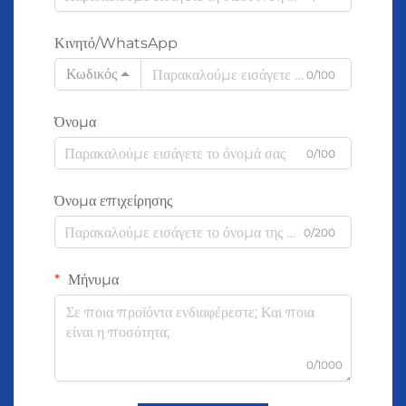
Κινητό/WhatsApp
Κωδικός
0/100
Όνομα
0/100
Όνομα επιχείρησης
0/200
Μήνυμα
0/1000