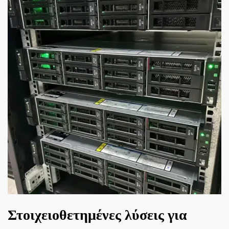
Στοιχειοθετημένες λύσεις για