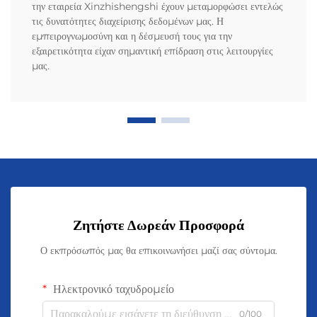
την εταιρεία Xinzhishengshi έχουν μεταμορφώσει εντελώς
τις δυνατότητες διαχείρισης δεδομένων μας. Η
εμπειρογνωμοσύνη και η δέσμευσή τους για την
εξαιρετικότητα είχαν σημαντική επίδραση στις λειτουργίες
μας.
Ζητήστε Δωρεάν Προσφορά
Ο εκπρόσωπός μας θα επικοινωνήσει μαζί σας σύντομα.
Ηλεκτρονικό ταχυδρομείο
0/100