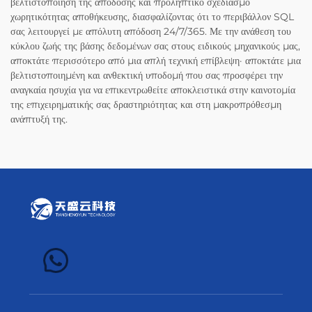
βελτιστοποίηση της απόδοσης και προληπτικό σχεδιασμό
χωρητικότητας αποθήκευσης, διασφαλίζοντας ότι το περιβάλλον SQL
σας λειτουργεί με απόλυτη απόδοση 24/7/365. Με την ανάθεση του
κύκλου ζωής της βάσης δεδομένων σας στους ειδικούς μηχανικούς μας,
αποκτάτε περισσότερο από μια απλή τεχνική επίβλεψη· αποκτάτε μια
βελτιστοποιημένη και ανθεκτική υποδομή που σας προσφέρει την
αναγκαία ησυχία για να επικεντρωθείτε αποκλειστικά στην καινοτομία
της επιχειρηματικής σας δραστηριότητας και στη μακροπρόθεσμη
ανάπτυξή της.