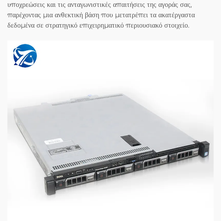
υποχρεώσεις και τις ανταγωνιστικές απαιτήσεις της αγοράς σας,
παρέχοντας μια ανθεκτική βάση που μετατρέπει τα ακατέργαστα
δεδομένα σε στρατηγικό επιχειρηματικό περιουσιακό στοιχείο.