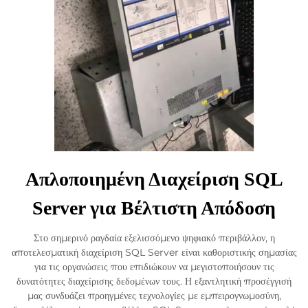
Απλοποιημένη Διαχείριση SQL
Server για Βέλτιστη Απόδοση
Στο σημερινό ραγδαία εξελισσόμενο ψηφιακό περιβάλλον, η
αποτελεσματική διαχείριση SQL Server είναι καθοριστικής σημασίας
για τις οργανώσεις που επιδιώκουν να μεγιστοποιήσουν τις
δυνατότητες διαχείρισης δεδομένων τους. Η εξαντλητική προσέγγισή
μας συνδυάζει προηγμένες τεχνολογίες με εμπειρογνωμοσύνη,