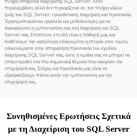
πλήρη υπηρεσία διαχείρισης SQL Server. Αυτό
περιλαμβάνει, αλλά δεν περιορίζεται σε, τον πλήρη κύκλο
ζωής του SQL Server: εγκατάσταση, διαχείριση και προστασία.
Χρησιμοποιούνται εργαλεία και μεθοδολογίες για να
διασφαλιστεί η εμπιστοσύνη σας στη διαχείριση του SQL
Server σας. Επιπλέον, επειδή είναι η πάθησή μας και
διαθέτουμε την υψηλότερη ειδικευμένη εμπειρία στον τομέα,
ειδικευόμαστε στην απαραίτητη προστασία του σχεδίου
διαχείρισης SQL Server σας, ώστε η ομάδα σας να μπορεί να
επικεντρωθεί στα πιο σημαντικά θέματα που αφορούν την
επιχείρησή σας. Στόχος και προσδοκία μας είναι να
εξασφαλίζουμε πάντα αυτήν την εμπιστοσύνη για την
επιχείρησή σας.
Συνηθισμένες Ερωτήσεις Σχετικά
με τη Διαχείριση του SQL Server