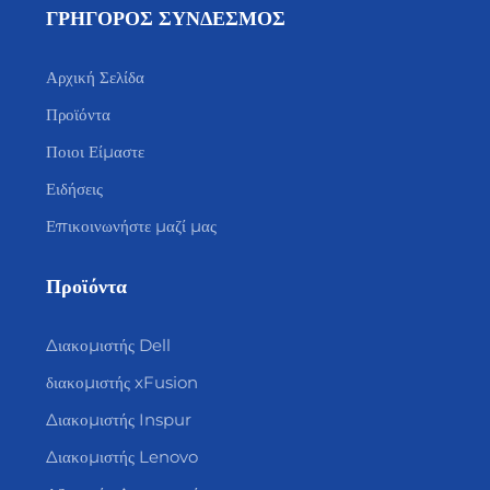
ΓΡΗΓΟΡΟΣ ΣΥΝΔΕΣΜΟΣ
Αρχική Σελίδα
Προϊόντα
Ποιοι Είμαστε
Ειδήσεις
Επικοινωνήστε μαζί μας
Προϊόντα
Διακομιστής Dell
διακομιστής xFusion
Διακομιστής Inspur
Διακομιστής Lenovo