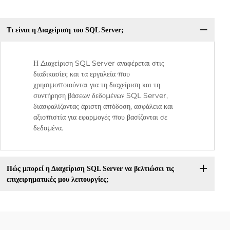
Τι είναι η Διαχείριση του SQL Server;
Η Διαχείριση SQL Server αναφέρεται στις
διαδικασίες και τα εργαλεία που
χρησιμοποιούνται για τη διαχείριση και τη
συντήρηση βάσεων δεδομένων SQL Server,
διασφαλίζοντας άριστη απόδοση, ασφάλεια και
αξιοπιστία για εφαρμογές που βασίζονται σε
δεδομένα.
Πώς μπορεί η Διαχείριση SQL Server να βελτιώσει τις
επιχειρηματικές μου λειτουργίες;