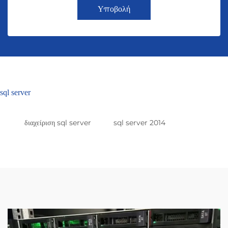
Υποβολή
sql server
διαχείριση sql server
sql server 2014