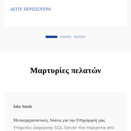
ΔΕΙΤΕ ΠΕΡΙΣΣΟΤΕΡΑ
Μαρτυρίες πελατών
John Smith
Μετασχηματιστικές Λύσεις για την Επιχείρησή μας
Υπηρεσίες Διαχείρισης SQL Server που παρέχονται από