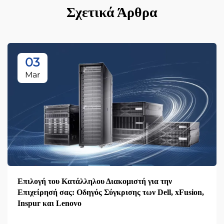
Σχετικά Άρθρα
03
Mar
Επιλογή του Κατάλληλου Διακομιστή για την
Επιχείρησή σας: Οδηγός Σύγκρισης των Dell, xFusion,
Inspur και Lenovo