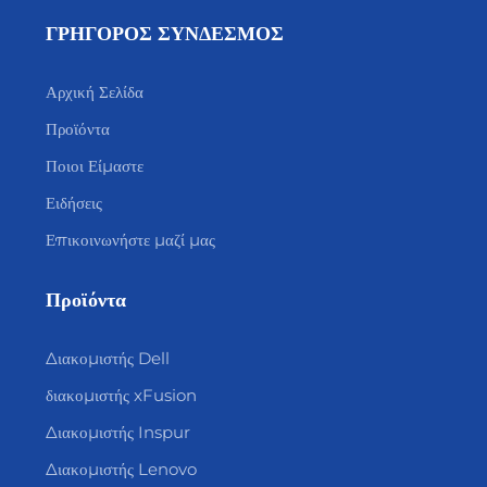
ΓΡΗΓΟΡΟΣ ΣΥΝΔΕΣΜΟΣ
Αρχική Σελίδα
Προϊόντα
Ποιοι Είμαστε
Ειδήσεις
Επικοινωνήστε μαζί μας
Προϊόντα
Διακομιστής Dell
διακομιστής xFusion
Διακομιστής Inspur
Διακομιστής Lenovo