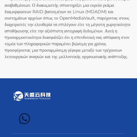
αναβαθμίσεων. Ο διακομιστής υποστηρίζει μια ευρεία γκάμα
διαμορφώσεων RAID βασισμένων σε Linux (MDADM) και
συστημάτων αρχείων όπως το OpenMediaVault, παρέχοντας στους
διαχειριστές την ελευθερία να επιλέγουν είτε τη μέγιστη χωρητικότητα
αποθήκευσης είτε την αξιόπιστη αντιγραφή δεδομένων. Αυτή η
προσαρμοστικότητα διασφαλίζει ότι η επενδυτική σας απόφαση στον
τομέα των πληροφορικών παραμένει βιώσιμη για χρόνια,
προσφέροντας μια προσαρμόσιμη γέφυρα μεταξύ των τρέχουσων
λειτουργικών αναγκών και της μελλοντικής οργανωσιακής ανάπτυξης.