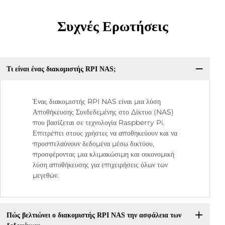
Συχνές Ερωτήσεις
Τι είναι ένας διακομιστής RPI NAS;
Ένας διακομιστής RPI NAS είναι μια λύση
Αποθήκευσης Συνδεδεμένης στο Δίκτυο (NAS)
που βασίζεται σε τεχνολογία Raspberry Pi.
Επιτρέπει στους χρήστες να αποθηκεύουν και να
προσπελαύνουν δεδομένα μέσω δικτύου,
προσφέροντας μια κλιμακώσιμη και οικονομική
λύση αποθήκευσης για επιχειρήσεις όλων των
μεγεθών.
Πώς βελτιώνει ο διακομιστής RPI NAS την ασφάλεια των