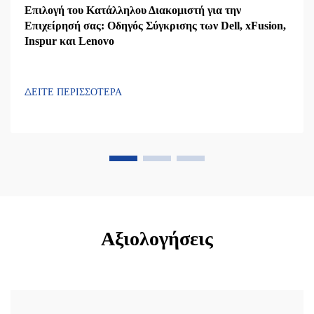
Επιλογή του Κατάλληλου Διακομιστή για την
Επιχείρησή σας: Οδηγός Σύγκρισης των Dell, xFusion,
Inspur και Lenovo
ΔΕΙΤΕ ΠΕΡΙΣΣΟΤΕΡΑ
Αξιολογήσεις