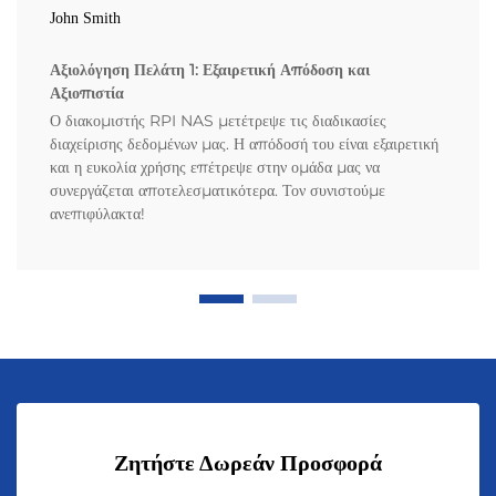
John Smith
Αξιολόγηση Πελάτη 1: Εξαιρετική Απόδοση και
Αξιοπιστία
Ο διακομιστής RPI NAS μετέτρεψε τις διαδικασίες
διαχείρισης δεδομένων μας. Η απόδοσή του είναι εξαιρετική
και η ευκολία χρήσης επέτρεψε στην ομάδα μας να
συνεργάζεται αποτελεσματικότερα. Τον συνιστούμε
ανεπιφύλακτα!
Ζητήστε Δωρεάν Προσφορά