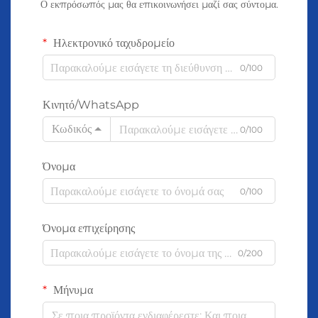
Ο εκπρόσωπός μας θα επικοινωνήσει μαζί σας σύντομα.
Ηλεκτρονικό ταχυδρομείο
0/100
Κινητό/WhatsApp
Κωδικός
0/100
Όνομα
0/100
Όνομα επιχείρησης
0/200
Μήνυμα