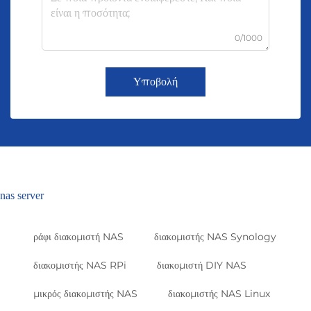
0/1000
Υποβολή
nas server
ράφι διακομιστή NAS
διακομιστής NAS Synology
διακομιστής NAS RPi
διακομιστή DIY NAS
μικρός διακομιστής NAS
διακομιστής NAS Linux