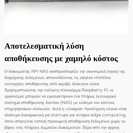
Αποτελεσματική λύση
αποθήκευσης με χαμηλό κόστος
Ο διακομιστής RPI NAS αναπροσδιορίζει την οικονομική λογική της
διαχείρισης δεδομένων, αποσυνδέοντας τις υψηλού επιπέδου
λειτουργίες αποθήκευσης από ακριβά, ιδιόκτητα υλικά.
Χρησιμοποιώντας την ευέλικτη πλατφόρμα Raspberry Pi, οι
οργανισμοί μπορούν να εγκαταστήσουν ένα πλήρως λειτουργικό
σύστημα αποθήκευσης δικτύου (NAS) με κλάσμα του κόστους
επιχειρησιακών συσκευών. Αυτή η «ελαφριά» προσέγγιση υλικού είναι
ιδιαίτερα διαταρακτική για startups και σενάρια edge computing,
όπου απαιτείται τοπική προσωρινή αποθήκευση δεδομένων χωρίς το
βάρος ενός πλήρους δωματίου διακομιστών. Πέρα από την αρχική