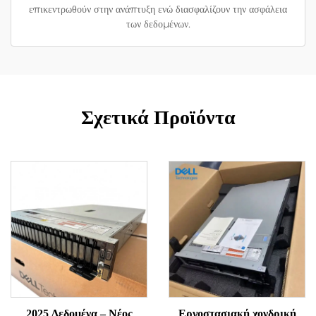
επικεντρωθούν στην ανάπτυξη ενώ διασφαλίζουν την ασφάλεια
των δεδομένων.
Σχετικά Προϊόντα
2025 Δεδομένα – Νέος
Εργοστασιακή χονδρική