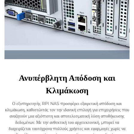
Ανυπέρβλητη Απόδοση και
Κλιμάκωση
Ο εξυπηρετητής RPI NAS προσφέρει εξαιρετική απόδοση και
κλιμάκωση, καθιστώντάς τον την ιδανική επιλογή για επιχειρήσεις που
αναζητούν μια αξιόπιστη και αποτελεσματική λύση αποθήκευσης
δεδομένων. Με την ανθεκτική του αρχιτεκτονική, μπορεί να
διαχειρίζεται ταυτόχρονα πολλούς χρήστες και εφαρμογές χωρίς να