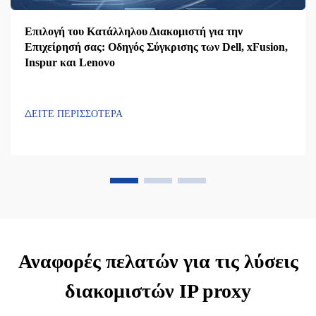
Επιλογή του Κατάλληλου Διακομιστή για την
Επιχείρησή σας: Οδηγός Σύγκρισης των Dell, xFusion,
Inspur και Lenovo
ΔΕΙΤΕ ΠΕΡΙΣΣΟΤΕΡΑ
Αναφορές πελατών για τις λύσεις
διακομιστών IP proxy