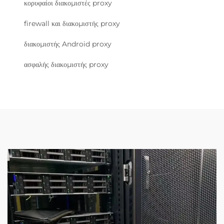
κορυφαίοι διακομιστές proxy
firewall και διακομιστής proxy
διακομιστής Android proxy
ασφαλής διακομιστής proxy