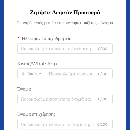
Ζητήστε Δωρεάν Προσφορά
Ο εκπρόσωπός μας θα επικοινωνήσει μαζί σας σύντομα.
Ηλεκτρονικό ταχυδρομείο
0/100
Κινητό/WhatsApp
Κωδικός
0/100
Όνομα
0/100
Όνομα επιχείρησης
0/200