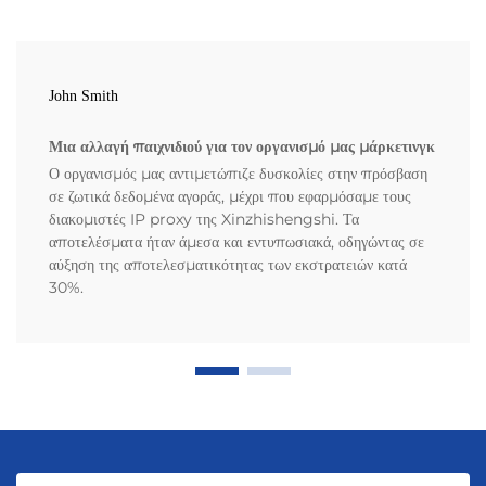
John Smith
Μια αλλαγή παιχνιδιού για τον οργανισμό μας μάρκετινγκ
Ο οργανισμός μας αντιμετώπιζε δυσκολίες στην πρόσβαση
σε ζωτικά δεδομένα αγοράς, μέχρι που εφαρμόσαμε τους
διακομιστές IP proxy της Xinzhishengshi. Τα
αποτελέσματα ήταν άμεσα και εντυπωσιακά, οδηγώντας σε
αύξηση της αποτελεσματικότητας των εκστρατειών κατά
30%.