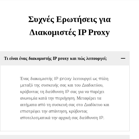
Συχνές Ερωτήσεις για
Διακομιστές IP Proxy
Τι είναι ένας διακομιστής IP proxy και πώς λειτουργεί;
Ένας διακομιστής IP proxy λειτουργεί ως πύλη
μεταξύ της συσκευής σας και του Διαδικτύου,
κρύβοντας τη διεύθυνση IP σας για να παρέχει
ανωνυμία κατά την περιήγηση. Μεταφέρει τα
αιτήματα από τη συσκευή σας στο Διαδίκτυο και
επιστρέφει την απάντηση, κρύβοντας
αποτελεσματικά την αρχική σας διεύθυνση IP.