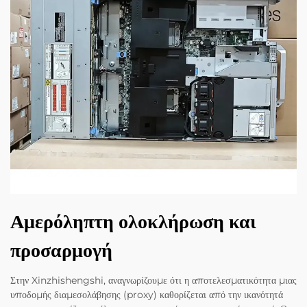
Αμερόληπτη ολοκλήρωση και
προσαρμογή
Στην Xinzhishengshi, αναγνωρίζουμε ότι η αποτελεσματικότητα μιας
υποδομής διαμεσολάβησης (proxy) καθορίζεται από την ικανότητά