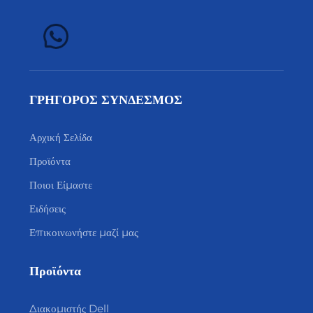
ΓΡΗΓΟΡΟΣ ΣΥΝΔΕΣΜΟΣ
Αρχική Σελίδα
Προϊόντα
Ποιοι Είμαστε
Ειδήσεις
Επικοινωνήστε μαζί μας
Προϊόντα
Διακομιστής Dell