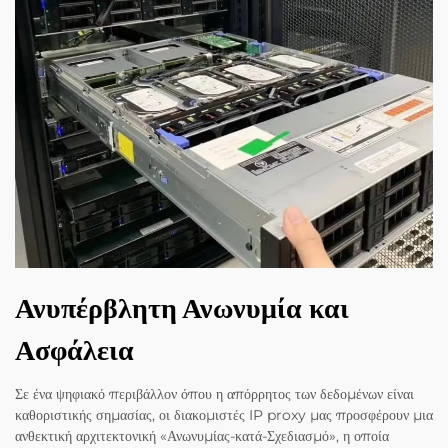
Ανυπέρβλητη Ανωνυμία και
Ασφάλεια
Σε ένα ψηφιακό περιβάλλον όπου η απόρρητος των δεδομένων είναι
καθοριστικής σημασίας, οι διακομιστές IP proxy μας προσφέρουν μια
ανθεκτική αρχιτεκτονική «Ανωνυμίας-κατά-Σχεδιασμό», η οποία