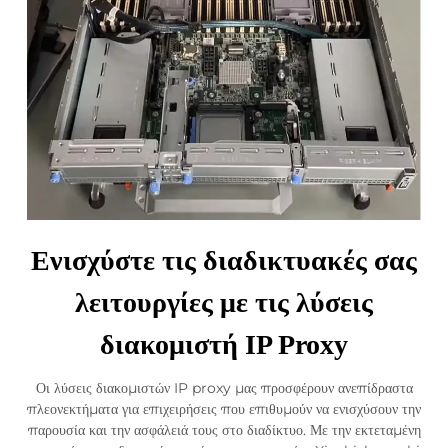
Ενισχύστε τις διαδικτυακές σας
λειτουργίες με τις λύσεις
διακομιστή IP Proxy
Οι λύσεις διακομιστών IP proxy μας προσφέρουν ανεπίδραστα
πλεονεκτήματα για επιχειρήσεις που επιθυμούν να ενισχύσουν την
παρουσία και την ασφάλειά τους στο διαδίκτυο. Με την εκτεταμένη