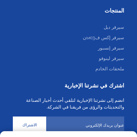
المنتجات
سيرفر ديل
سيرفر إكس فьюʒن
سيرفر إنسبور
سيرفر لينوفو
ملحقات الخادم
اشترك في نشرتنا الإخبارية
انضم إلى نشرتنا الإخبارية لتلقي أحدث أخبار الصناعة
والتحديثات والرؤى من فريقنا في الشركة.
الاشتراك