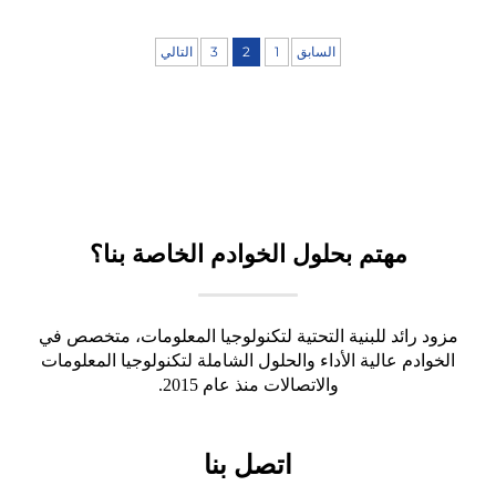
السابق
1
2
3
التالي
مهتم بحلول الخوادم الخاصة بنا؟
مزود رائد للبنية التحتية لتكنولوجيا المعلومات، متخصص في
الخوادم عالية الأداء والحلول الشاملة لتكنولوجيا المعلومات
والاتصالات منذ عام 2015.
اتصل بنا