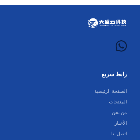
رابط سريع
الصفحة الرئيسية
المنتجات
من نحن
الأخبار
اتصل بنا